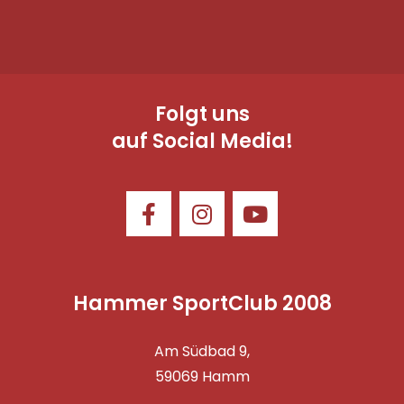
Folgt uns
auf Social Media!
Hammer SportClub 2008
Am Südbad 9,
59069 Hamm