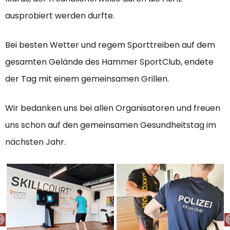
ausprobiert werden durfte.
Bei besten Wetter und regem Sporttreiben auf dem
gesamten Gelände des Hammer SportClub, endete
der Tag mit einem gemeinsamen Grillen.
Wir bedanken uns bei allen Organisatoren und freuen
uns schon auf den gemeinsamen Gesundheitstag im
nächsten Jahr.
PREVIOUS