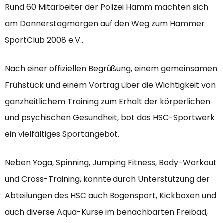
Rund 60 Mitarbeiter der Polizei Hamm machten sich
am Donnerstagmorgen auf den Weg zum Hammer
SportClub 2008 e.V..
Nach einer offiziellen Begrüßung, einem gemeinsamen
Frühstück und einem Vortrag über die Wichtigkeit von
ganzheitlichem Training zum Erhalt der körperlichen
und psychischen Gesundheit, bot das HSC-Sportwerk
ein vielfältiges Sportangebot.
Neben Yoga, Spinning, Jumping Fitness, Body-Workout
und Cross-Training, konnte durch Unterstützung der
Abteilungen des HSC auch Bogensport, Kickboxen und
auch diverse Aqua-Kurse im benachbarten Freibad,