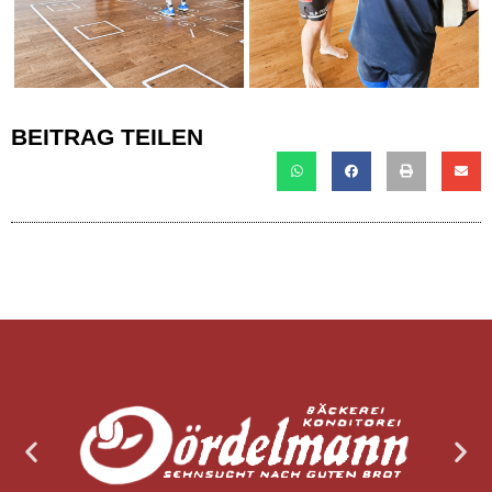
BEITRAG TEILEN