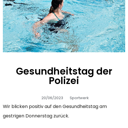
Gesundheitstag der
Polizei
20/06/2023
Sportwerk
Wir blicken positiv auf den Gesundheitstag am
gestrigen Donnerstag zurück.