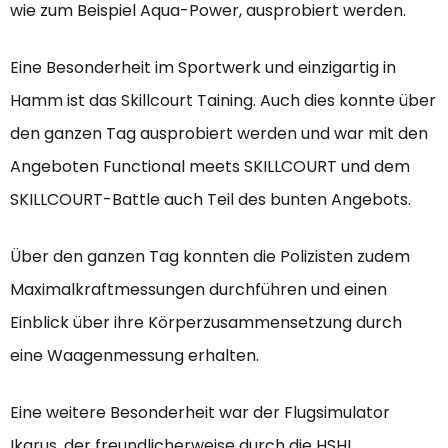
wie zum Beispiel Aqua-Power, ausprobiert werden.
Eine Besonderheit im Sportwerk und einzigartig in
Hamm ist das Skillcourt Taining. Auch dies konnte über
den ganzen Tag ausprobiert werden und war mit den
Angeboten Functional meets SKILLCOURT und dem
SKILLCOURT-Battle auch Teil des bunten Angebots.
Über den ganzen Tag konnten die Polizisten zudem
Maximalkraftmessungen durchführen und einen
Einblick über ihre Körperzusammensetzung durch
eine Waagenmessung erhalten.
Eine weitere Besonderheit war der Flugsimulator
Ikarus, der freundlicherweise durch die HSHL