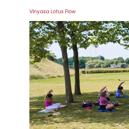
Vinyasa Lotus Flow