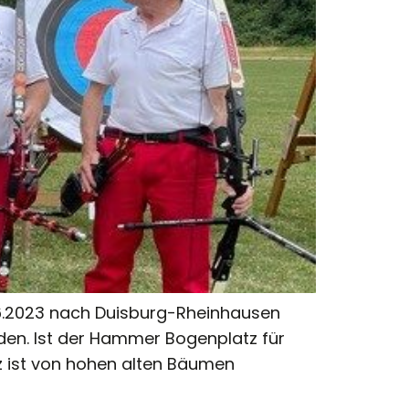
.6.2023 nach Duisburg-Rheinhausen
en. Ist der Hammer Bogenplatz für
tz ist von hohen alten Bäumen