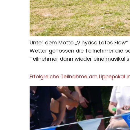
Unter dem Motto „Vinyasa Lotos Flow“ 
Wetter genossen die Teilnehmer die be
Teilnehmer dann wieder eine musikali
Erfolgreiche Teilnahme am Lippepokal i