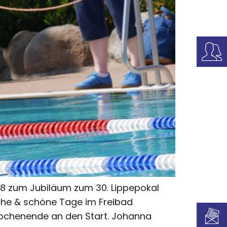
 zum Jubiläum zum 30. Lippepokal
iche & schöne Tage im Freibad
Wochenende an den Start. Johanna