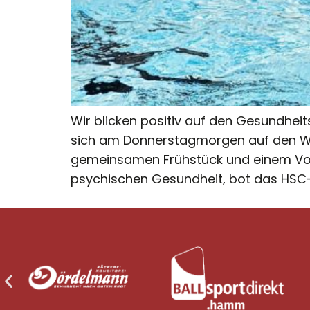
Wir blicken positiv auf den Gesundhei
sich am Donnerstagmorgen auf den Weg
gemeinsamen Frühstück und einem Vortr
psychischen Gesundheit, bot das HSC-