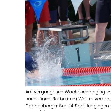
Am vergangenen Wochenende ging es 
nach Lünen. Bei bestem Wetter verbrach
Cappenberger See. 14 Sportler gingen