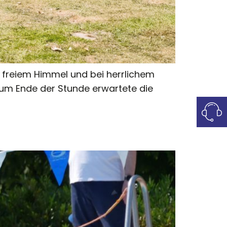
r freiem Himmel und bei herrlichem
Zum Ende der Stunde erwartete die