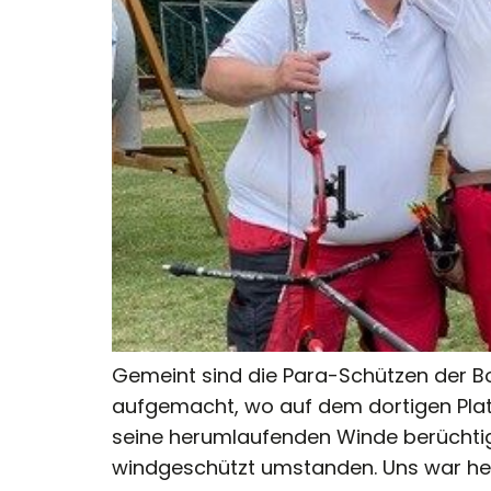
Gemeint sind die Para-Schützen der B
aufgemacht, wo auf dem dortigen Plat
seine herumlaufenden Winde berüchtigt
windgeschützt umstanden. Uns war hei