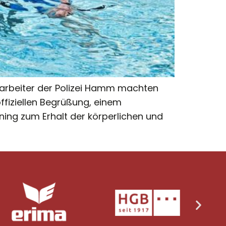
tarbeiter der Polizei Hamm machten
fiziellen Begrüßung, einem
ing zum Erhalt der körperlichen und