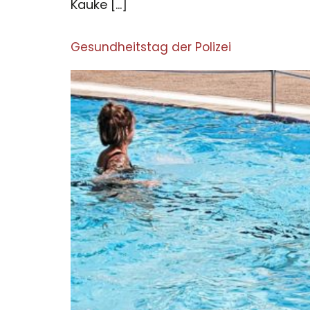
Kauke […]
Gesundheitstag der Polizei