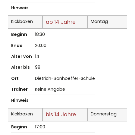
Hinweis
Kickboxen
ab 14 Jahre
Montag
Beginn
18:30
Ende
20:00
Alter von
14
Alter bis
99
Ort
Dietrich-Bonhoeffer-Schule
Trainer
Keine Angabe
Hinweis
Kickboxen
bis 14 Jahre
Donnerstag
Beginn
17:00