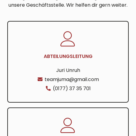
unsere Geschäftsstelle. Wir helfen dir gern weiter.
ABTEILUNGSLEITUNG
Juri Unruh
teamjuma@gmail.com
(0177) 37 35 701