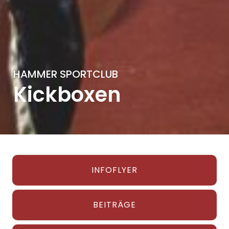
HAMMER SPORTCLUB
Kickboxen
INFOFLYER
BEITRÄGE