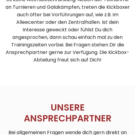
an Turnieren und Galakämpfen, treten die Kickboxer
auch öfter bei Vorführungen auf, wie z.B. im
Alleecenter oder den Zentralhallen. Ist dein
Interesse geweckt oder fühlst Du dich
angesprochen, dann schau einfach mal zu den
Trainingszeiten vorbei. Bei Fragen stehen Dir die
Ansprechpartner gerne zur Verfügung. Die Kickbox-
Abteilung freut sich auf Dich!
UNSERE
ANSPRECHPARTNER
Bei allgemeinen Fragen wende dich gern direkt an