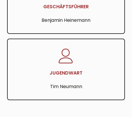
GESCHÄFTSFÜHRER
Benjamin Heinemann
JUGENDWART
Tim Neumann