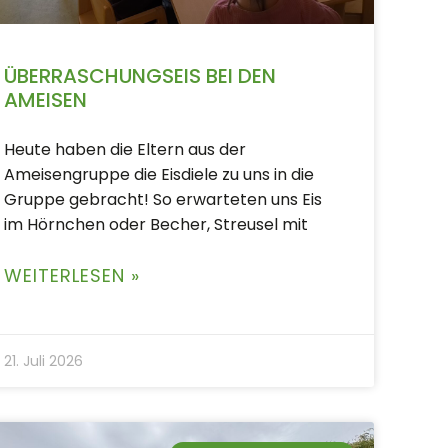
ÜBERRASCHUNGSEIS BEI DEN
AMEISEN
Heute haben die Eltern aus der
Ameisengruppe die Eisdiele zu uns in die
Gruppe gebracht! So erwarteten uns Eis
im Hörnchen oder Becher, Streusel mit
WEITERLESEN »
21. Juli 2026