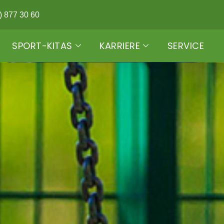
) 877 30 60
SPORT-KITAS
KARRIERE
SERVICE