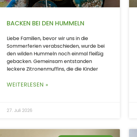
BACKEN BEI DEN HUMMELN
Liebe Familien, bevor wir uns in die
Sommerferien verabschieden, wurde bei
den wilden Hummeln noch einmal fleißig
gebacken. Gemeinsam entstanden
leckere Zitronenmuffins, die die Kinder
WEITERLESEN »
27. Juli 2026