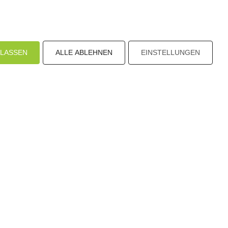
ULASSEN
ALLE ABLEHNEN
EINSTELLUNGEN