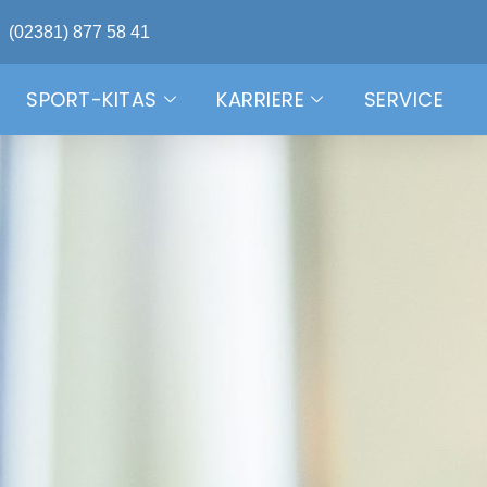
(02381) 877 58 41
SPORT-KITAS
KARRIERE
SERVICE