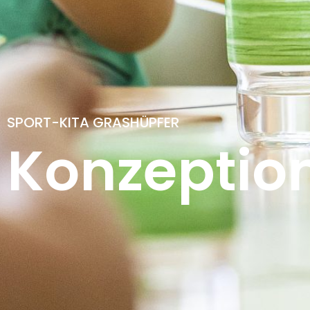
SPORT-KITA GRASHÜPFER
Konzeptio