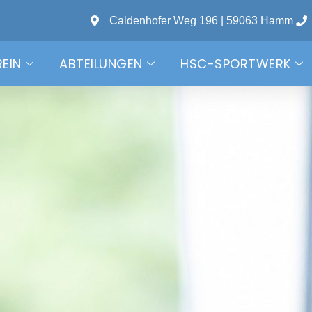
Caldenhofer Weg 196 | 59063 Hamm
REIN
ABTEILUNGEN
HSC-SPORTWERK