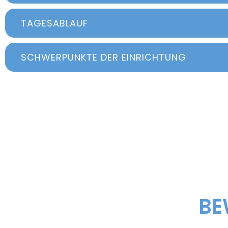
TAGESABLAUF
SCHWERPUNKTE DER EINRICHTUNG
BE