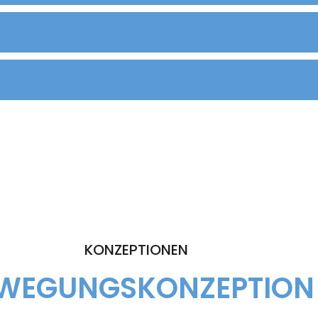
KONZEPTIONEN
WEGUNGSKONZEPTION