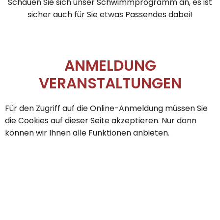
Schauen Sie sich unser Schwimmprogramm an, es ist
sicher auch für Sie etwas Passendes dabei!
ANMELDUNG
VERANSTALTUNGEN
Für den Zugriff auf die Online-Anmeldung müssen Sie
die Cookies auf dieser Seite akzeptieren. Nur dann
können wir Ihnen alle Funktionen anbieten.