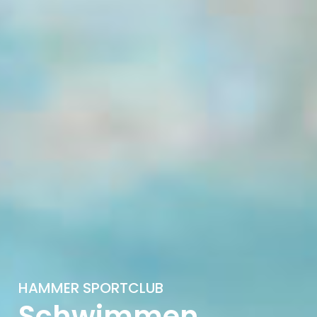
HAMMER SPORTCLUB
Schwimmen