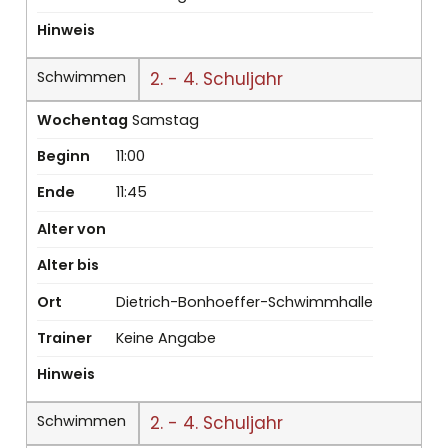
Hinweis
Schwimmen
2. - 4. Schuljahr
Wochentag
Samstag
Beginn
11:00
Ende
11:45
Alter von
Alter bis
Ort
Dietrich-Bonhoeffer-Schwimmhalle
Trainer
Keine Angabe
Hinweis
Schwimmen
2. - 4. Schuljahr