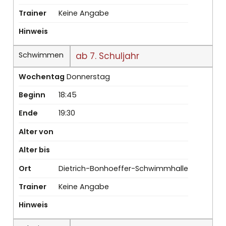
Trainer
Keine Angabe
Hinweis
Schwimmen
ab 7. Schuljahr
Wochentag
Donnerstag
Beginn
18:45
Ende
19:30
Alter von
Alter bis
Ort
Dietrich-Bonhoeffer-Schwimmhalle
Trainer
Keine Angabe
Hinweis