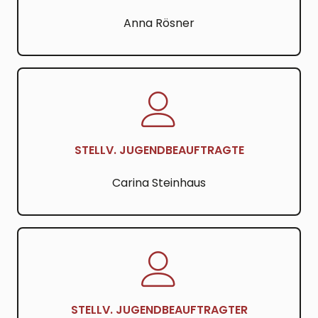
Anna Rösner
STELLV. JUGENDBEAUFTRAGTE
Carina Steinhaus
STELLV. JUGENDBEAUFTRAGTER