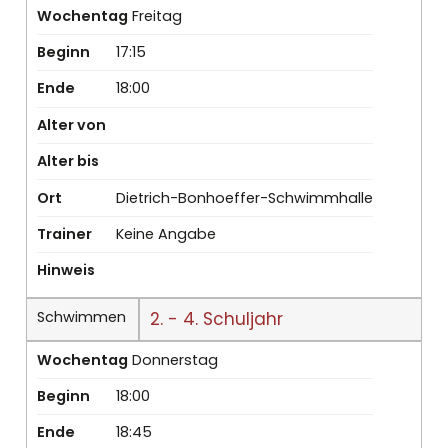
Wochentag
Freitag
Beginn
17:15
Ende
18:00
Alter von
Alter bis
Ort
Dietrich-Bonhoeffer-Schwimmhalle
Trainer
Keine Angabe
Hinweis
Schwimmen
2. - 4. Schuljahr
Wochentag
Donnerstag
Beginn
18:00
Ende
18:45