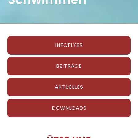
INFOFLYER
BEITRÄGE
AKTUELLES
DOWNLOADS