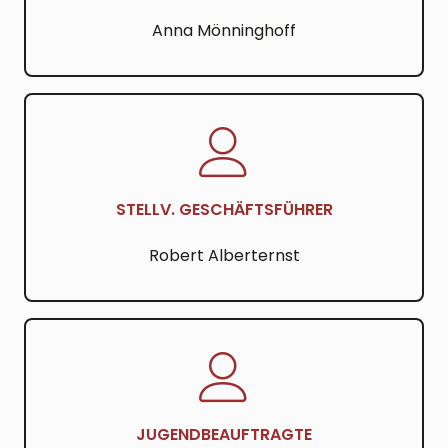
Anna Mönninghoff
STELLV. GESCHÄFTSFÜHRER
Robert Alberternst
JUGENDBEAUFTRAGTE