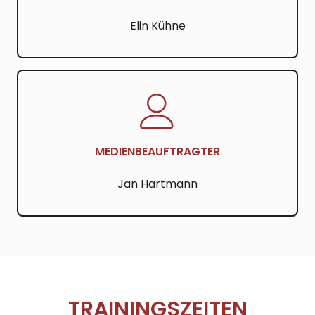
Elin Kühne
MEDIENBEAUFTRAGTER
Jan Hartmann
TRAININGSZEITEN