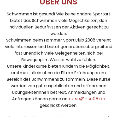
ÜBER UNS
Schwimmen ist gesund! Wie keine andere Sportart
bietet das Schwimmen viele Möglichkeiten, den
individuellen Bedürfnissen der Aktiven gerecht zu
werden.
Schwimmen beim Hammer SportClub 2008 vereint
viele Interessen und bietet generationsübergreifend
fast unendlich viele Gelegenheiten, sich bei
Bewegung im Wasser wohl zu fühlen.
Unsere Kinderkurse bieten Kindern die Möglichkeit,
erstmals allein ohne die Eltern Erfahrungen im
Bereich des Schwimmens zu sammeln. Diese Kurse
werden von gut ausgebildeten und erfahrenen
Übungsleiterinnen betreut. Anmeldungen und
kurse@hsc08.de
Anfragen können gerne an
geschickt werden.