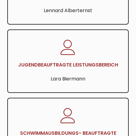
Lennard Alberternst
JUGENDBEAUFTRAGTE LEISTUNGSBEREICH
Lara Biermann
SCHWIMMAUSBILDUNGS- BEAUFTRAGTE