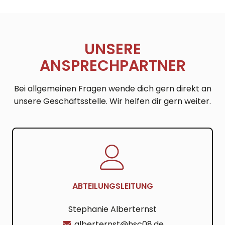
UNSERE
ANSPRECHPARTNER
Bei allgemeinen Fragen wende dich gern direkt an
unsere Geschäftsstelle. Wir helfen dir gern weiter.
ABTEILUNGSLEITUNG
Stephanie Alberternst
alberternst@hsc08.de