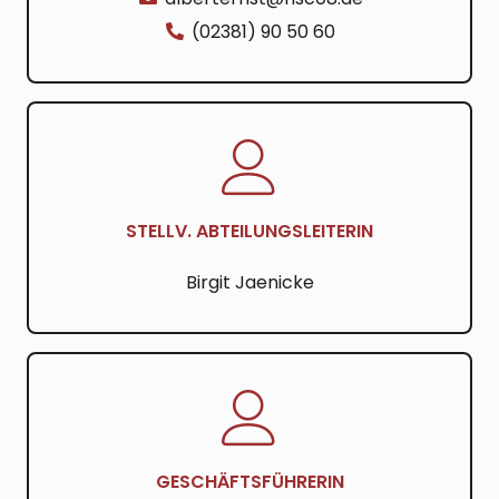
(02381) 90 50 60
STELLV. ABTEILUNGSLEITERIN
Birgit Jaenicke
GESCHÄFTSFÜHRERIN