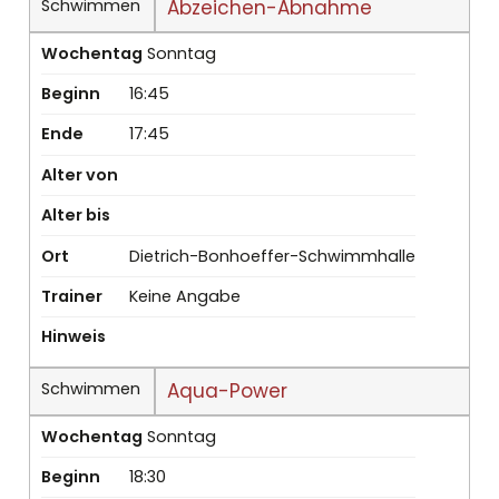
Schwimmen
Abzeichen-Abnahme
Wochentag
Sonntag
Beginn
16:45
Ende
17:45
Alter von
Alter bis
Ort
Dietrich-Bonhoeffer-Schwimmhalle
Trainer
Keine Angabe
Hinweis
Schwimmen
Aqua-Power
Wochentag
Sonntag
Beginn
18:30