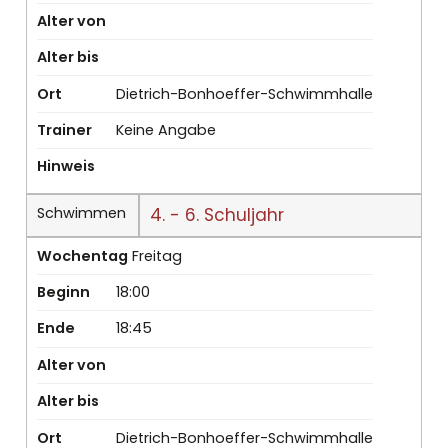
Alter von
Alter bis
Ort
Dietrich-Bonhoeffer-Schwimmhalle
Trainer
Keine Angabe
Hinweis
Schwimmen
4. - 6. Schuljahr
Wochentag
Freitag
Beginn
18:00
Ende
18:45
Alter von
Alter bis
Ort
Dietrich-Bonhoeffer-Schwimmhalle