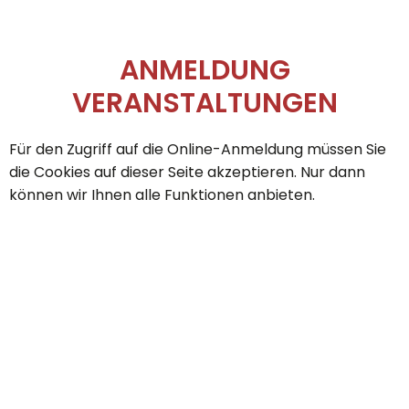
ANMELDUNG
VERANSTALTUNGEN
Für den Zugriff auf die Online-Anmeldung müssen Sie
die Cookies auf dieser Seite akzeptieren. Nur dann
können wir Ihnen alle Funktionen anbieten.