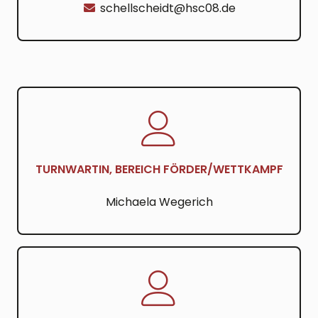
schellscheidt@hsc08.de
TURNWARTIN, BEREICH FÖRDER/WETTKAMPF
Michaela Wegerich