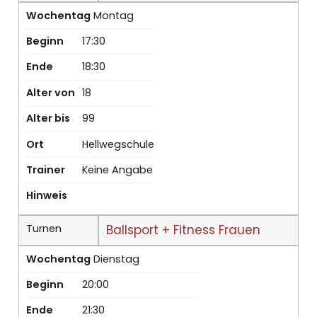
Wochentag
Montag
Beginn
17:30
Ende
18:30
Alter von
18
Alter bis
99
Ort
Hellwegschule
Trainer
Keine Angabe
Hinweis
Turnen
Ballsport + Fitness Frauen
Wochentag
Dienstag
Beginn
20:00
Ende
21:30