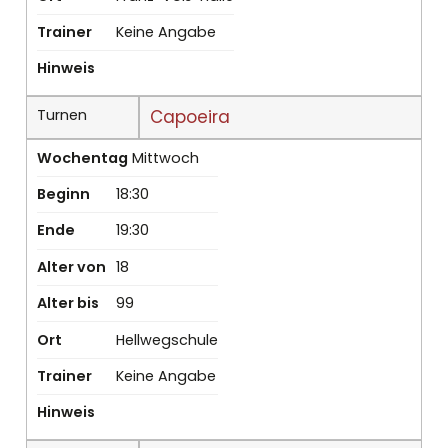
Trainer
Keine Angabe
Hinweis
Turnen
Capoeira
Wochentag
Mittwoch
Beginn
18:30
Ende
19:30
Alter von
18
Alter bis
99
Ort
Hellwegschule
Trainer
Keine Angabe
Hinweis