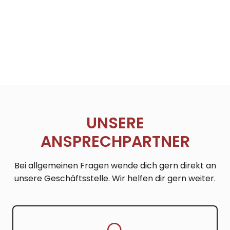
UNSERE
ANSPRECHPARTNER
Bei allgemeinen Fragen wende dich gern direkt an
unsere Geschäftsstelle. Wir helfen dir gern weiter.