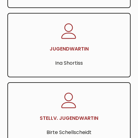
JUGENDWARTIN
Ina Shortiss
STELLV. JUGENDWARTIN
Birte Schellscheidt