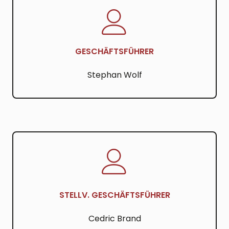
GESCHÄFTSFÜHRER
Stephan Wolf
STELLV. GESCHÄFTSFÜHRER
Cedric Brand