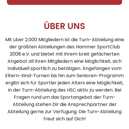
ÜBER UNS
Mit über 2.000 Mitgliedern ist die Turn-Abteilung eine
der größten Abteilungen des Hammer SportClub
2008 e.V. und bietet mit ihrem breit gefächerten
Angebot all ihren Mitgliedern eine Möglichkeit, sich
individuell sportlich zu betätigen. Angefangen vom
Eltern-Kind-Turnen bis hin zum Senioren-Programm
ergibt sich für Sportler jeden Alters eine Möglichkeit,
in der Turn-Abteilung des HSC aktiv zu werden. Bei
Fragen rund um das Sportangebot der Turn-
Abteilung stehen Dir die Ansprechpartner der
Abteilung gerne zur Verfügung. Die Turn-Abteilung
freut sich auf Dich!