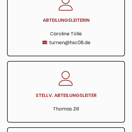
ABTEILUNGSLEITERIN
Caroline Tölle
turnen@hsc08.de
STELLV. ABTEILUNGSLEITER
Thomas Zill