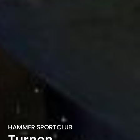
HAMMER SPORTCLUB
Turnen