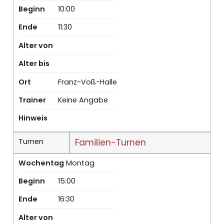
Beginn
10:00
Ende
11:30
Alter von
Alter bis
Ort
Franz-Voß-Halle
Trainer
Keine Angabe
Hinweis
Turnen
Familien-Turnen
Wochentag
Montag
Beginn
15:00
Ende
16:30
Alter von