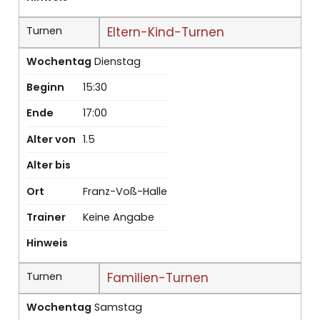
Turnen
Eltern-Kind-Turnen
Wochentag
Dienstag
Beginn
15:30
Ende
17:00
Alter von
1.5
Alter bis
Ort
Franz-Voß-Halle
Trainer
Keine Angabe
Hinweis
Turnen
Familien-Turnen
Wochentag
Samstag