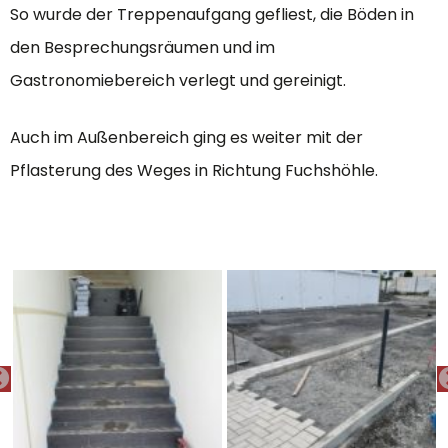
So wurde der Treppenaufgang gefliest, die Böden in
den Besprechungsräumen und im
Gastronomiebereich verlegt und gereinigt.
Auch im Außenbereich ging es weiter mit der
Pflasterung des Weges in Richtung Fuchshöhle.
PREVIOUS