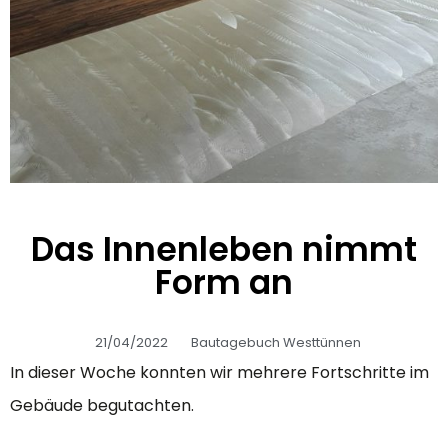
Das Innenleben nimmt
Form an
21/04/2022
Bautagebuch Westtünnen
In dieser Woche konnten wir mehrere Fortschritte im
Gebäude begutachten.