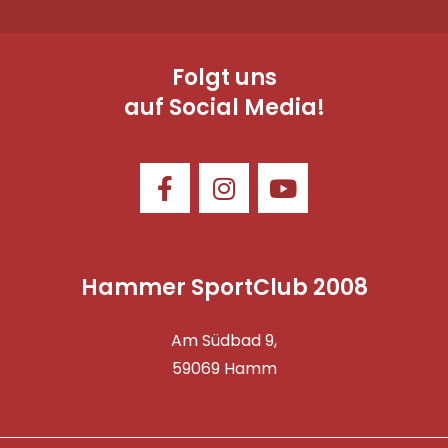
Folgt uns
auf Social Media!
Hammer SportClub 2008
Am Südbad 9,
59069 Hamm