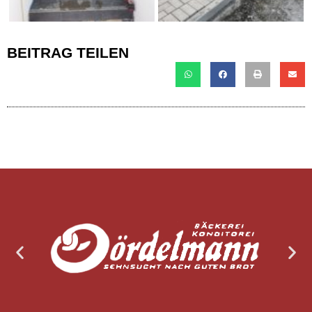
BEITRAG TEILEN