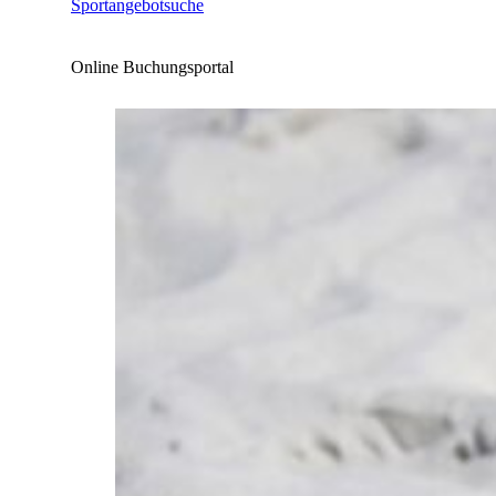
Sportangebotsuche
Online Buchungsportal