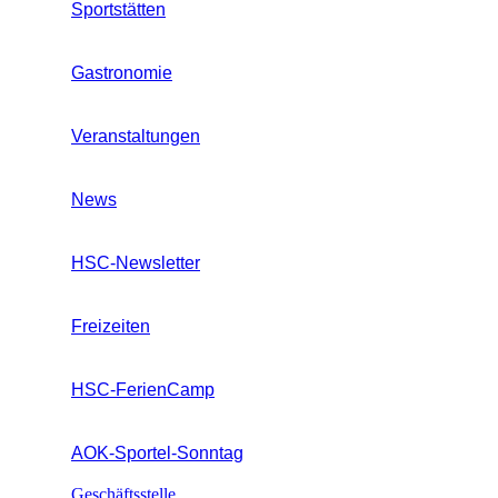
Sportstätten
Gastronomie
Veranstaltungen
News
HSC-Newsletter
Freizeiten
HSC-FerienCamp
AOK-Sportel-Sonntag
Geschäftsstelle