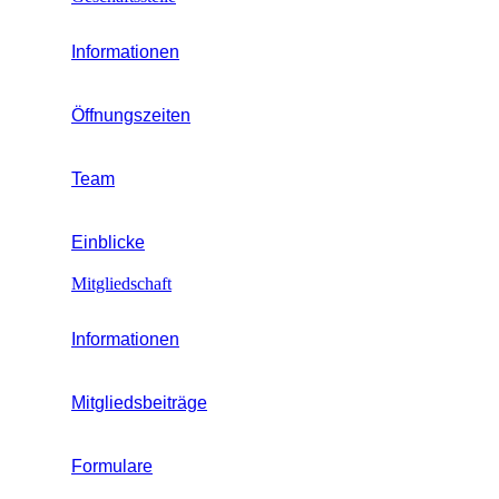
Informationen
Öffnungszeiten
Team
Einblicke
Mitgliedschaft
Informationen
Mitgliedsbeiträge
Formulare