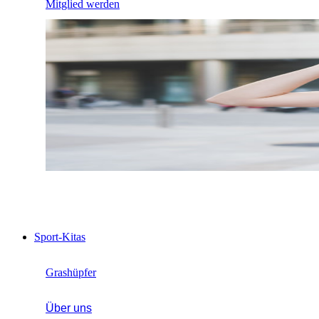
Mitglied werden
Sport-Kitas
Grashüpfer
Über uns