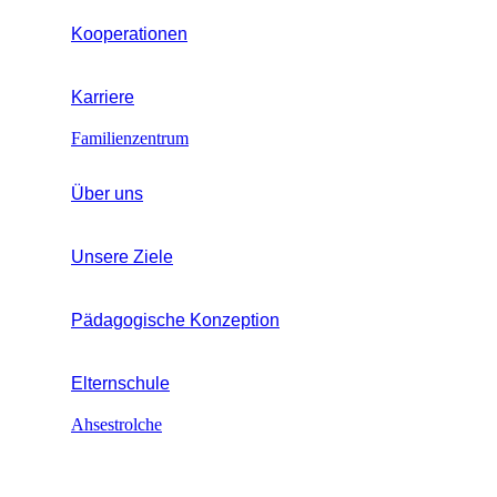
Kooperationen
Karriere
Familienzentrum
Über uns
Unsere Ziele
Pädagogische Konzeption
Elternschule
Ahsestrolche