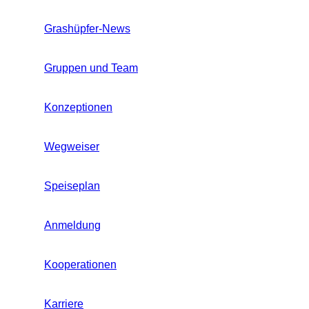
Grashüpfer-News
Gruppen und Team
Konzeptionen
Wegweiser
Speiseplan
Anmeldung
Kooperationen
Karriere