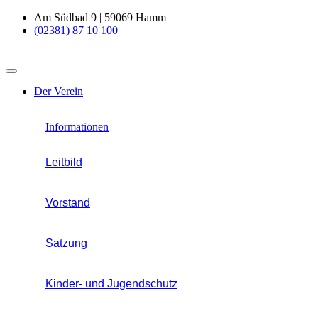
Am Südbad 9 | 59069 Hamm
(02381) 87 10 100
Der Verein
Informationen
Leitbild
Vorstand
Satzung
Kinder- und Jugendschutz