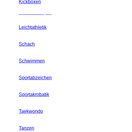
Kickboxen
Mannschaftssport
Leichtathletik
Schach
Schwimmen
Sportabzeichen
Sportakrobatik
Taekwondo
Tanzen