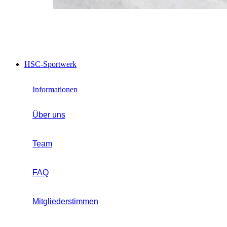
HSC-Sportwerk
Informationen
Über uns
Team
FAQ
Mitgliederstimmen