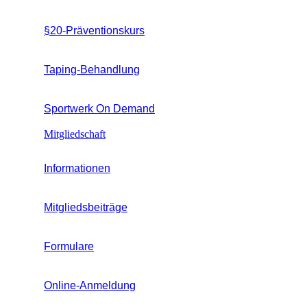
§20-Präventionskurs
Taping-Behandlung
Sportwerk On Demand
Mitgliedschaft
Informationen
Mitgliedsbeiträge
Formulare
Online-Anmeldung