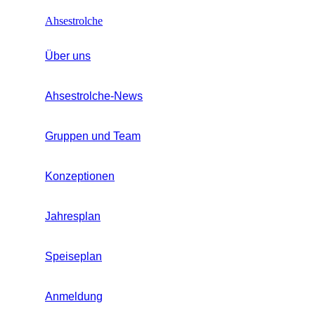
Ahsestrolche
Über uns
Ahsestrolche-News
Gruppen und Team
Konzeptionen
Jahresplan
Speiseplan
Anmeldung