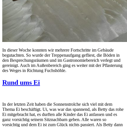
In dieser Woche konnten wir mehrere Fortschritte im Gebäude
begutachten. So wurde der Treppenaufgang gefliest, die Böden in
den Besprechungsräumen und im Gastronomiebereich verlegt und
gereinigt. Auch im Außenbereich ging es weiter mit der Pflasterung
des Weges in Richtung Fuchshöhle.
Rund ums Ei
In der letzten Zeit haben die Sonnenstrolche sich viel mit dem
Thema Ei beschäftigt. Ui, was war das spannend, als Betty das rohe
Ei mitgebracht hat, es durften alle Kinder das Ei anfassen und es
ganz vorsichtig seinem Sitznachbarn geben. Alle waren so
vorsichtig und dem Ei ist zum Glück nichts passiert. Als Betty dann