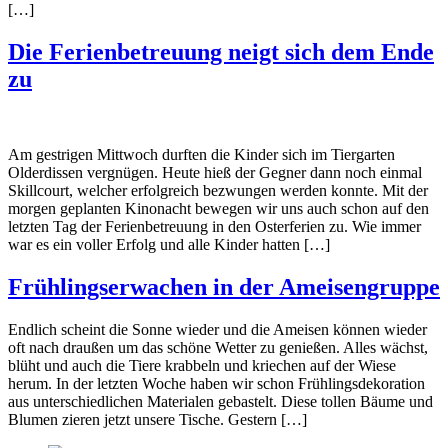
[…]
Die Ferienbetreuung neigt sich dem Ende
zu
Am gestrigen Mittwoch durften die Kinder sich im Tiergarten
Olderdissen vergnügen. Heute hieß der Gegner dann noch einmal
Skillcourt, welcher erfolgreich bezwungen werden konnte. Mit der
morgen geplanten Kinonacht bewegen wir uns auch schon auf den
letzten Tag der Ferienbetreuung in den Osterferien zu. Wie immer
war es ein voller Erfolg und alle Kinder hatten […]
Frühlingserwachen in der Ameisengruppe
Endlich scheint die Sonne wieder und die Ameisen können wieder
oft nach draußen um das schöne Wetter zu genießen. Alles wächst,
blüht und auch die Tiere krabbeln und kriechen auf der Wiese
herum. In der letzten Woche haben wir schon Frühlingsdekoration
aus unterschiedlichen Materialen gebastelt. Diese tollen Bäume und
Blumen zieren jetzt unsere Tische. Gestern […]