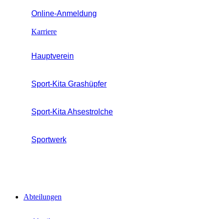
Online-Anmeldung
Karriere
Hauptverein
Sport-Kita Grashüpfer
Sport-Kita Ahsestrolche
Sportwerk
Abteilungen