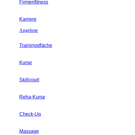
Firmenfitness
Karriere
Angebote
Trainingsfläche
Kurse
Skillcourt
Reha-Kurse
Check-Up
Massage