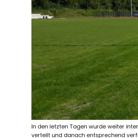
In den letzten Tagen wurde weiter inte
verteilt und danach entsprechend verfes