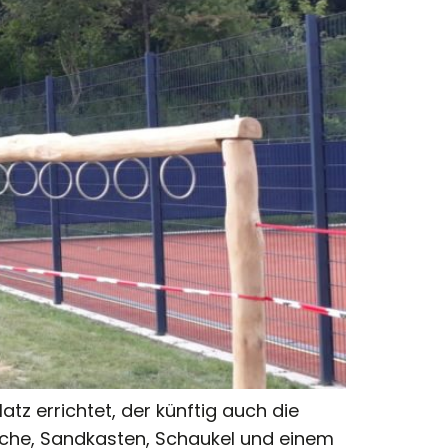
z errichtet, der künftig auch die
tsche, Sandkasten, Schaukel und einem