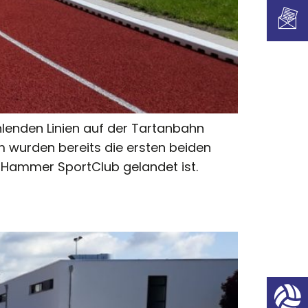
hlenden Linien auf der Tartanbahn
 wurden bereits die ersten beiden
 Hammer SportClub gelandet ist.