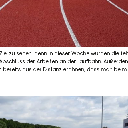
Ziel zu sehen, denn in dieser Woche wurden die fe
Abschluss der Arbeiten an der Laufbahn. Außerdem
n bereits aus der Distanz erahnen, dass man beim