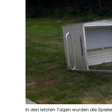
In den letzten Tagen wurden die Spiele