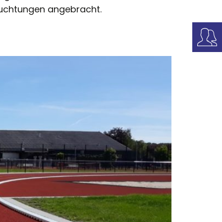
uchtungen angebracht.