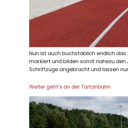
Nun ist auch buchstäblich endlich das 
markiert und bilden somit nahezu den 
Schriftzüge angebracht und lassen nu
Weiter geht’s an der Tartanbahn