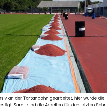
nsiv an der Tartanbahn gearbeitet, hier wurde die 
tigt. Somit sind die Arbeiten für den letzten Schri