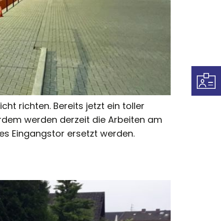
 richten. Bereits jetzt ein toller
rdem werden derzeit die Arbeiten am
es Eingangstor ersetzt werden.