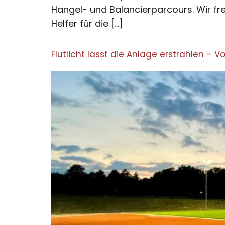
Hangel- und Balancierparcours. Wir fr
Helfer für die […]
Flutlicht lässt die Anlage erstrahlen – 