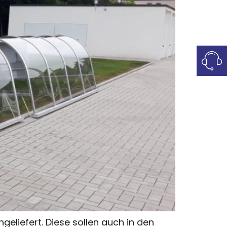
eliefert. Diese sollen auch in den