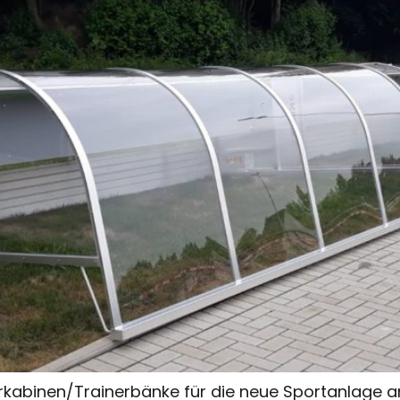
rkabinen/Trainerbänke für die neue Sportanlage ang