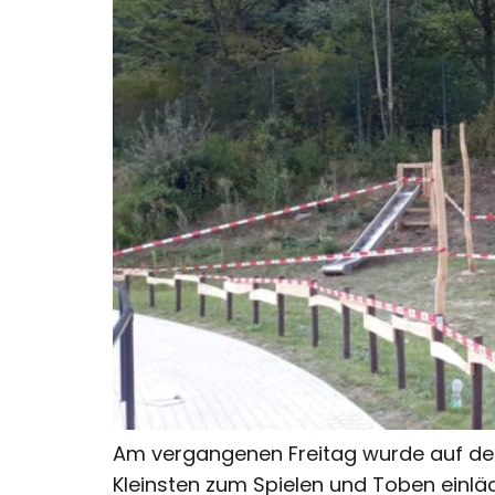
Am vergangenen Freitag wurde auf der 
Kleinsten zum Spielen und Toben einlä