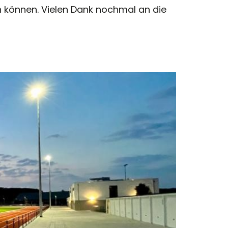
n können. Vielen Dank nochmal an die