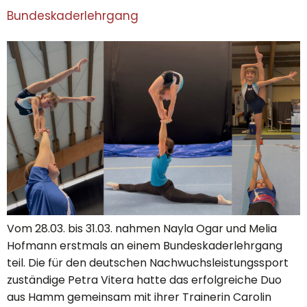
Bundeskaderlehrgang
Vom 28.03. bis 31.03. nahmen Nayla Ogar und Melia
Hofmann erstmals an einem Bundeskaderlehrgang
teil. Die für den deutschen Nachwuchsleistungssport
zuständige Petra Vitera hatte das erfolgreiche Duo
aus Hamm gemeinsam mit ihrer Trainerin Carolin