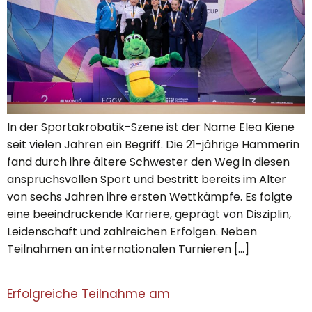
In der Sportakrobatik-Szene ist der Name Elea Kiene
seit vielen Jahren ein Begriff. Die 21-jährige Hammerin
fand durch ihre ältere Schwester den Weg in diesen
anspruchsvollen Sport und bestritt bereits im Alter
von sechs Jahren ihre ersten Wettkämpfe. Es folgte
eine beeindruckende Karriere, geprägt von Disziplin,
Leidenschaft und zahlreichen Erfolgen. Neben
Teilnahmen an internationalen Turnieren […]
Erfolgreiche Teilnahme am