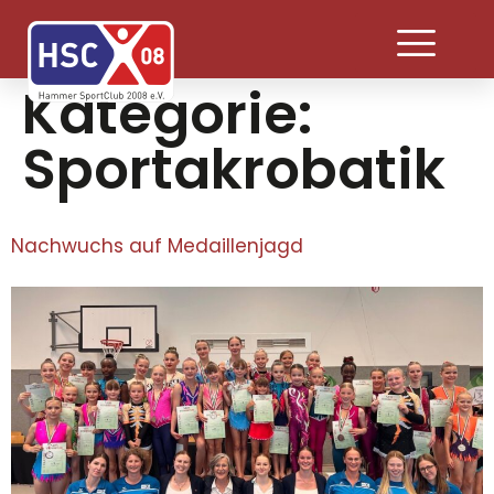
Kategorie:
Sportakrobatik
Nachwuchs auf Medaillenjagd