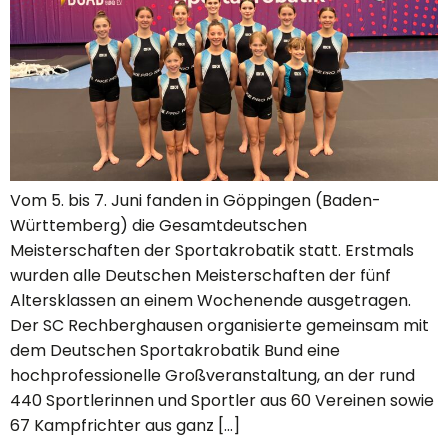
Vom 5. bis 7. Juni fanden in Göppingen (Baden-
Württemberg) die Gesamtdeutschen
Meisterschaften der Sportakrobatik statt. Erstmals
wurden alle Deutschen Meisterschaften der fünf
Altersklassen an einem Wochenende ausgetragen.
Der SC Rechberghausen organisierte gemeinsam mit
dem Deutschen Sportakrobatik Bund eine
hochprofessionelle Großveranstaltung, an der rund
440 Sportlerinnen und Sportler aus 60 Vereinen sowie
67 Kampfrichter aus ganz […]