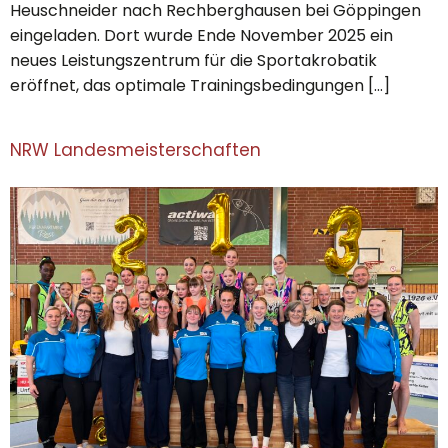
Heuschneider nach Rechberghausen bei Göppingen
eingeladen. Dort wurde Ende November 2025 ein
neues Leistungszentrum für die Sportakrobatik
eröffnet, das optimale Trainingsbedingungen […]
NRW Landesmeisterschaften