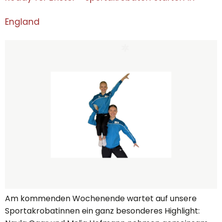
England
Am kommenden Wochenende wartet auf unsere
Sportakrobatinnen ein ganz besonderes Highlight: