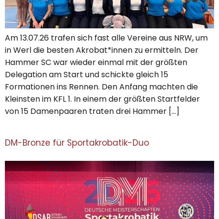
Am 13.07.26 trafen sich fast alle Vereine aus NRW, um
in Werl die besten Akrobat*innen zu ermitteln. Der
Hammer SC war wieder einmal mit der größten
Delegation am Start und schickte gleich 15
Formationen ins Rennen. Den Anfang machten die
Kleinsten im KFL 1. In einem der größten Startfelder
von 15 Damenpaaren traten drei Hammer […]
DM-Bronze für Sportakrobatik-Duo