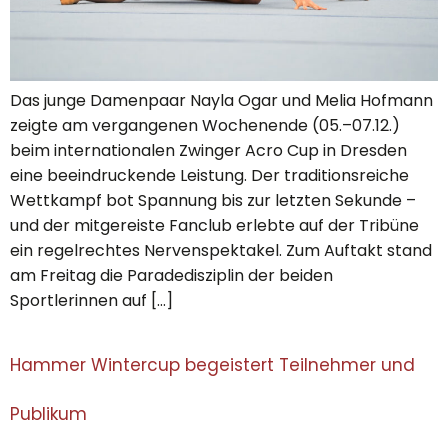
Das junge Damenpaar Nayla Ogar und Melia Hofmann
zeigte am vergangenen Wochenende (05.–07.12.)
beim internationalen Zwinger Acro Cup in Dresden
eine beeindruckende Leistung. Der traditionsreiche
Wettkampf bot Spannung bis zur letzten Sekunde –
und der mitgereiste Fanclub erlebte auf der Tribüne
ein regelrechtes Nervenspektakel. Zum Auftakt stand
am Freitag die Paradedisziplin der beiden
Sportlerinnen auf […]
Hammer Wintercup begeistert Teilnehmer und
Publikum