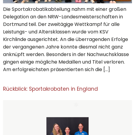
Die Sportakrobatikabteilung nahm mit einer großen
Delegation an den NRW-Landesmeisterschaften in
Dortmund teil. Der zweitägige Wettkampf für alle
Leistungs- und Altersklassen wurde vom KSV
Kirchlinde ausgerichtet. An die überragenden Erfolge
der vergangenen Jahre konnte diesmal nicht ganz
anknüpft werden. Besonders in der Nachwuchsklasse
gingen einige mögliche Medaillen und Titel verloren.
Am erfolgreichsten präsentierten sich die […]
Rückblick: Sportakrobaten in England