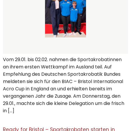
Vom 29.01. bis 02.02. nahmen die Sportakrobatinnen
an ihrem ersten Wettkampf im Ausland teil. Auf
Empfehlung des Deutschen Sportakrobatik Bundes
meldeten sie sich für den BIAC – Bristol International
Acro Cup in England an und erhielten bereits im
vergangenen Jahr die Zusage. Am Donnerstag, den
29.01., machte sich die kleine Delegation um die frisch
in […]
Ready for Bristol – Sportakrobaten starten in