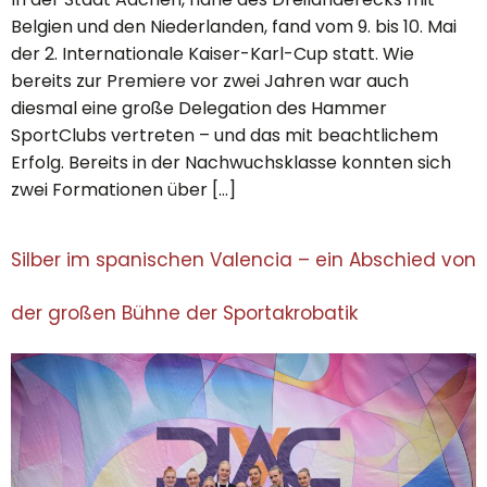
Belgien und den Niederlanden, fand vom 9. bis 10. Mai
der 2. Internationale Kaiser-Karl-Cup statt. Wie
bereits zur Premiere vor zwei Jahren war auch
diesmal eine große Delegation des Hammer
SportClubs vertreten – und das mit beachtlichem
Erfolg. Bereits in der Nachwuchsklasse konnten sich
zwei Formationen über […]
Silber im spanischen Valencia – ein Abschied von
der großen Bühne der Sportakrobatik