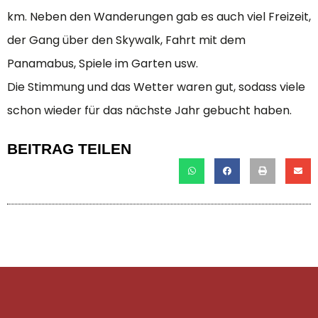
km. Neben den Wanderungen gab es auch viel Freizeit,
der Gang über den Skywalk, Fahrt mit dem
Panamabus, Spiele im Garten usw.
Die Stimmung und das Wetter waren gut, sodass viele
schon wieder für das nächste Jahr gebucht haben.
BEITRAG TEILEN