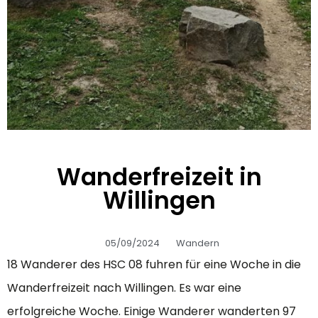
Wanderfreizeit in
Willingen
05/09/2024
Wandern
18 Wanderer des HSC 08 fuhren für eine Woche in die
Wanderfreizeit nach Willingen. Es war eine
erfolgreiche Woche. Einige Wanderer wanderten 97