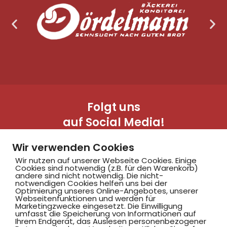
Folgt uns
auf Social Media!
Wir verwenden Cookies
Wir nutzen auf unserer Webseite Cookies. Einige
Cookies sind notwendig (z.B. für den Warenkorb)
andere sind nicht notwendig. Die nicht-
notwendigen Cookies helfen uns bei der
Optimierung unseres Online-Angebotes, unserer
Webseitenfunktionen und werden für
Marketingzwecke eingesetzt. Die Einwilligung
Hammer SportClub 2008
umfasst die Speicherung von Informationen auf
Ihrem Endgerät, das Auslesen personenbezogener