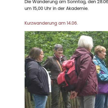
Die Wanderung am Sonntag, den 28.06.20
um 15,00 Uhr in der Akademie.
Kurzwanderung am 14.06.