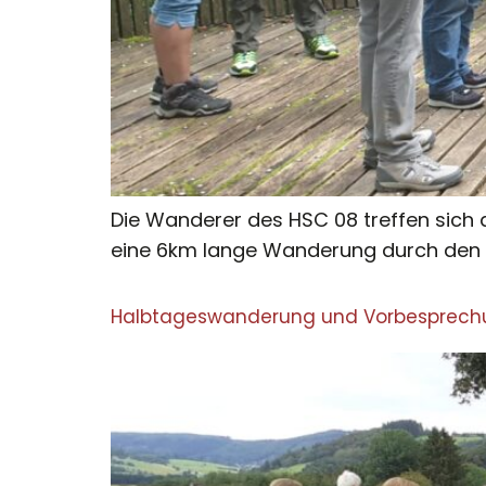
Die Wanderer des HSC 08 treffen sich 
eine 6km lange Wanderung durch den H
Halbtageswanderung und Vorbesprechun