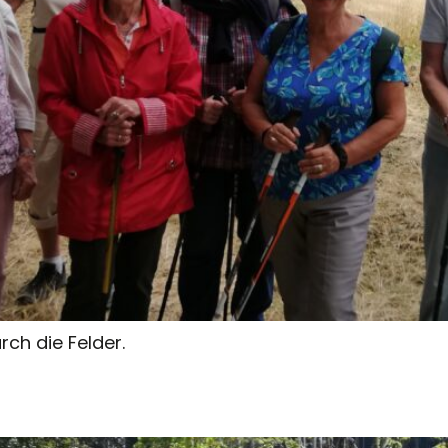
ch die Felder.