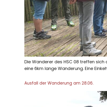
Die Wanderer des HSC 08 treffen sich 
eine 6km lange Wanderung. Eine Einkehr
Ausfall der Wanderung am 28.06.