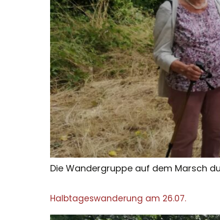
Die Wandergruppe auf dem Marsch dur
Halbtageswanderung am 26.07.