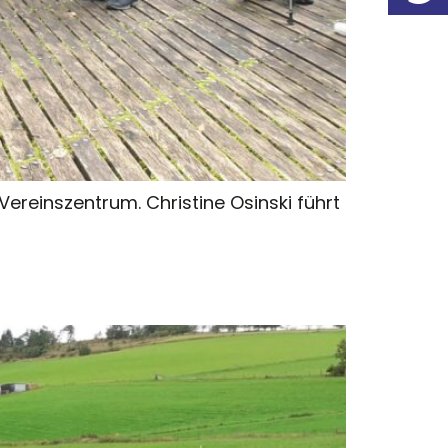
reinszentrum. Christine Osinski führt