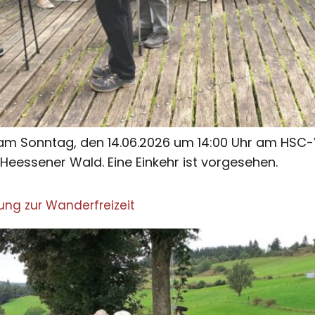
am Sonntag, den 14.06.2026 um 14:00 Uhr am HSC-Ve
eessener Wald. Eine Einkehr ist vorgesehen.
g zur Wanderfreizeit