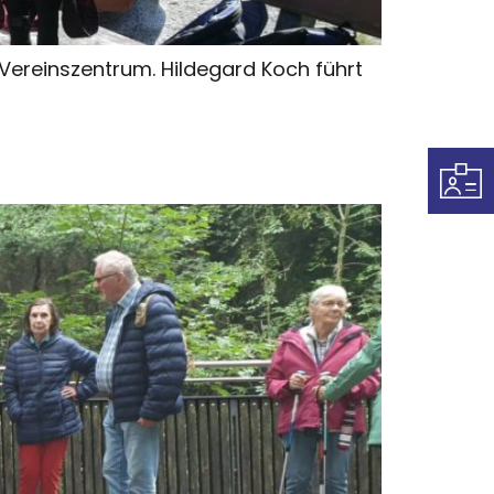
ereinszentrum. Hildegard Koch führt