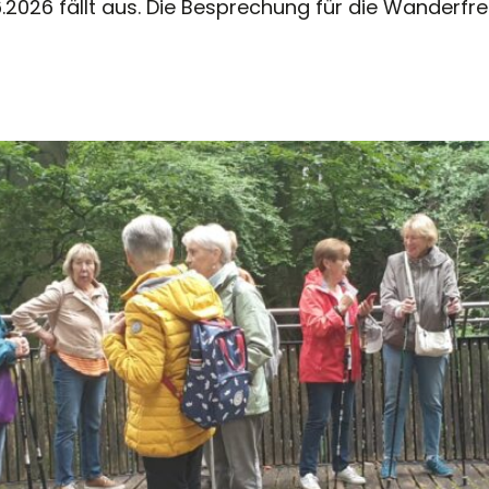
26 fällt aus. Die Besprechung für die Wanderfreiz