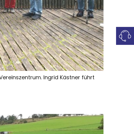
ereinszentrum. Ingrid Kästner führt