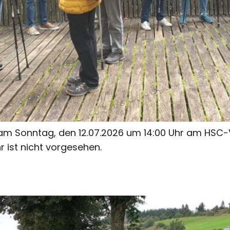
am Sonntag, den 12.07.2026 um 14:00 Uhr am HSC-V
 ist nicht vorgesehen.