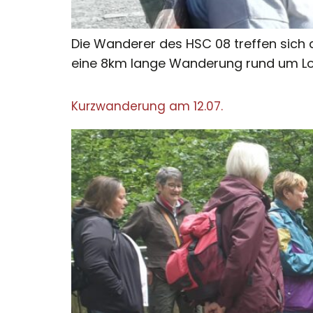
Die Wanderer des HSC 08 treffen sich
eine 8km lange Wanderung rund um Loha
Kurzwanderung am 12.07.