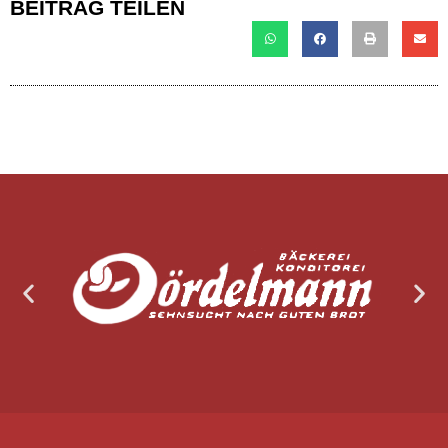
BEITRAG TEILEN