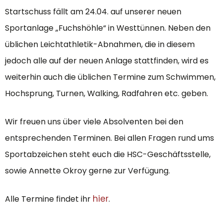
Startschuss fällt am 24.04. auf unserer neuen
Sportanlage „Fuchshöhle“ in Westtünnen. Neben den
üblichen Leichtathletik-Abnahmen, die in diesem
jedoch alle auf der neuen Anlage stattfinden, wird es
weiterhin auch die üblichen Termine zum Schwimmen,
Hochsprung, Turnen, Walking, Radfahren etc. geben.
Wir freuen uns über viele Absolventen bei den
entsprechenden Terminen. Bei allen Fragen rund ums
Sportabzeichen steht euch die HSC-Geschäftsstelle,
sowie Annette Okroy gerne zur Verfügung.
hier
Alle Termine findet ihr
.