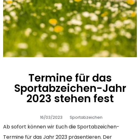
Termine für das
Sportabzeichen-Jahr
2023 stehen fest
16/03/2023
Sportabzeichen
Ab sofort können wir Euch die Sportabzeichen-
Termine für das Jahr 2023 präsentieren. Der