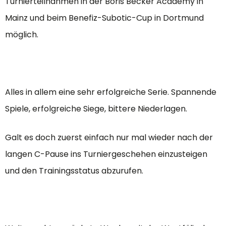
Turnierteilnahmen in der Boris Becker Academy in
Mainz und beim Benefiz-Subotic-Cup in Dortmund
möglich.
Alles in allem eine sehr erfolgreiche Serie. Spannende
Spiele, erfolgreiche Siege, bittere Niederlagen.
Galt es doch zuerst einfach nur mal wieder nach der
langen C-Pause ins Turniergeschehen einzusteigen
und den Trainingsstatus abzurufen.