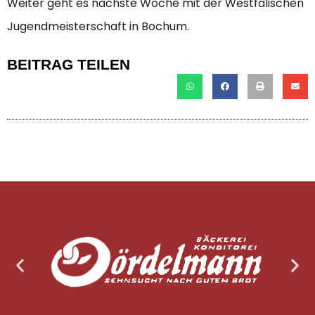
Weiter geht es nächste Woche mit der Westfälischen
Jugendmeisterschaft in Bochum.
BEITRAG TEILEN