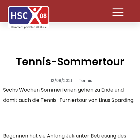
Tennis-Sommertour
12/08/2021
Tennis
Sechs Wochen Sommerferien gehen zu Ende und
damit auch die Tennis-Turniertour von Linus Sparding.
Begonnen hat sie Anfang Juli, unter Betreuung des