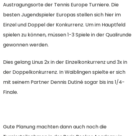
Austragungsorte der Tennis Europe Turniere. Die
besten Jugendspieler Europas stellen sich hier im
Einzel und Doppel der Konkurrenz. Um im Hauptfeld
spielen zu können, müssen 1-3 Spiele in der Qualirunde
gewonnen werden.
Dies gelang Linus 2x in der Einzelkonkurrenz und 3x in
der Doppelkonkurrenz. In Waiblingen spielte er sich
mit seinem Partner Dennis Dutiné sogar bis ins 1/4-
Finale.
Gute Planung machten dann auch noch die