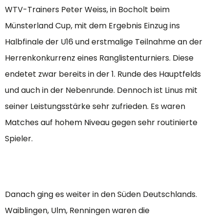
WTV-Trainers Peter Weiss, in Bocholt beim
Münsterland Cup, mit dem Ergebnis Einzug ins
Halbfinale der U16 und erstmalige Teilnahme an der
Herrenkonkurrenz eines Ranglistenturniers. Diese
endetet zwar bereits in der 1. Runde des Hauptfelds
und auch in der Nebenrunde. Dennoch ist Linus mit
seiner Leistungsstärke sehr zufrieden. Es waren
Matches auf hohem Niveau gegen sehr routinierte
Spieler.
Danach ging es weiter in den Süden Deutschlands.
Waiblingen, Ulm, Renningen waren die