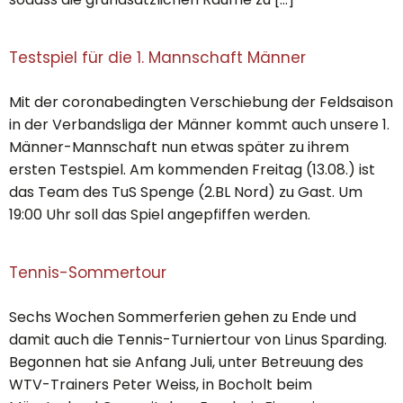
Testspiel für die 1. Mannschaft Männer
Mit der coronabedingten Verschiebung der Feldsaison
in der Verbandsliga der Männer kommt auch unsere 1.
Männer-Mannschaft nun etwas später zu ihrem
ersten Testspiel. Am kommenden Freitag (13.08.) ist
das Team des TuS Spenge (2.BL Nord) zu Gast. Um
19:00 Uhr soll das Spiel angepfiffen werden.
Tennis-Sommertour
Sechs Wochen Sommerferien gehen zu Ende und
damit auch die Tennis-Turniertour von Linus Sparding.
Begonnen hat sie Anfang Juli, unter Betreuung des
WTV-Trainers Peter Weiss, in Bocholt beim