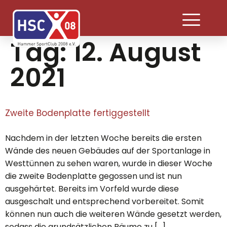
Tag:
12. August
2021
Zweite Bodenplatte fertiggestellt
Nachdem in der letzten Woche bereits die ersten
Wände des neuen Gebäudes auf der Sportanlage in
Westtünnen zu sehen waren, wurde in dieser Woche
die zweite Bodenplatte gegossen und ist nun
ausgehärtet. Bereits im Vorfeld wurde diese
ausgeschalt und entsprechend vorbereitet. Somit
können nun auch die weiteren Wände gesetzt werden,
sodass die grundsätzlichen Räume zu […]