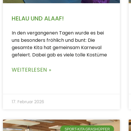
HELAU UND ALAAF!
In den vergangenen Tagen wurde es bei
uns besonders fröhlich und bunt: Die
gesamte Kita hat gemeinsam Karneval
gefeiert. Dabei gab es viele tolle Kostüme
WEITERLESEN »
17. Februar 2026
SPORT-KITA GRASHÜPFER