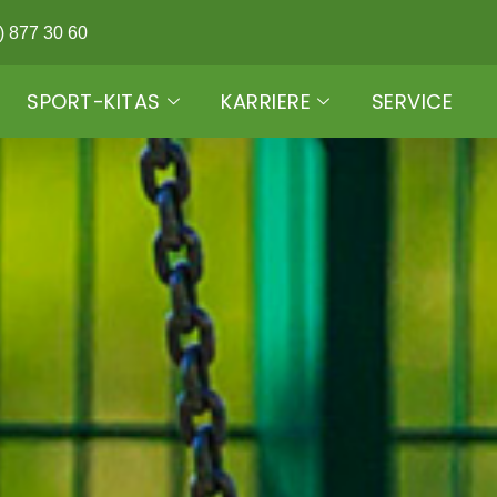
) 877 30 60
SPORT-KITAS
KARRIERE
SERVICE