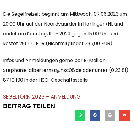
Die Segelfreizeit beginnt am Mittwoch, 07.06.2023 um
20:00 Uhr auf der Noordvaarder in Harlingen/NL und
endet am Sonntag, 11.06.2023 gegen 15:00 Uhr und
kostet 295,00 EUR (Nichtmitglieder 335,00 EUR).
Infos und Anmeldungen gerne per E-Mail an
Stephanie: alberternst@hsc08.de oder unter (0 23 81)
87 10 100 in der HSC-Geschäftsstelle.
SEGELTÖRN 2023 – ANMELDUNG
BEITRAG TEILEN