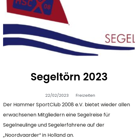
Segeltörn 2023
22/02/2023
Freizeiten
Der Hammer SportClub 2008 e.V. bietet wieder allen
erwachsenen Mitgliedern eine Segelreise für
Segelneulinge und Segelerfahrene auf der
„Noordvaarder“ in Holland an.