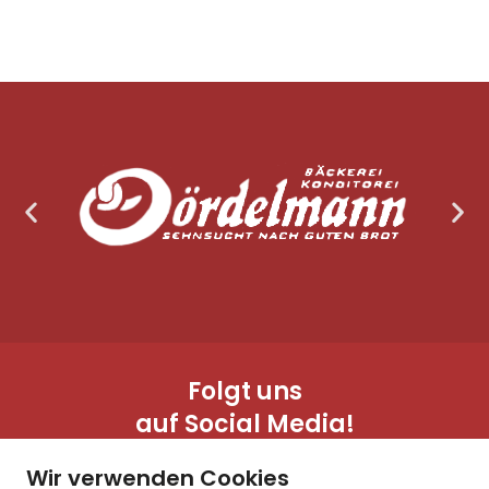
Folgt uns
auf Social Media!
Wir verwenden Cookies