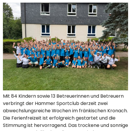
Mit 84 Kindern sowie 13 Betreuerinnen und Betreuern
verbringt der Hammer Sportclub derzeit zwei
abwechslungsreiche Wochen im fränkischen Kronach.
Die Ferienfreizeit ist erfolgreich gestartet und die
Stimmung ist hervorragend. Das trockene und sonnige