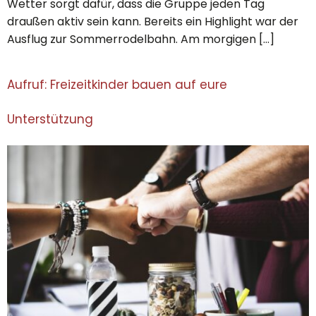
Wetter sorgt dafür, dass die Gruppe jeden Tag
draußen aktiv sein kann. Bereits ein Highlight war der
Ausflug zur Sommerrodelbahn. Am morgigen […]
Aufruf: Freizeitkinder bauen auf eure
Unterstützung