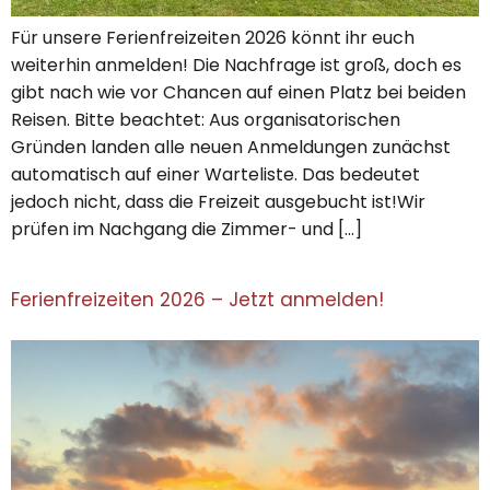
Für unsere Ferienfreizeiten 2026 könnt ihr euch
weiterhin anmelden! Die Nachfrage ist groß, doch es
gibt nach wie vor Chancen auf einen Platz bei beiden
Reisen. Bitte beachtet: Aus organisatorischen
Gründen landen alle neuen Anmeldungen zunächst
automatisch auf einer Warteliste. Das bedeutet
jedoch nicht, dass die Freizeit ausgebucht ist!Wir
prüfen im Nachgang die Zimmer- und […]
Ferienfreizeiten 2026 – Jetzt anmelden!