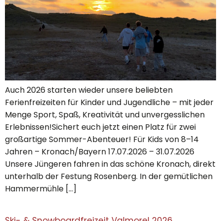
Auch 2026 starten wieder unsere beliebten
Ferienfreizeiten für Kinder und Jugendliche – mit jeder
Menge Sport, Spaß, Kreativität und unvergesslichen
Erlebnissen!Sichert euch jetzt einen Platz für zwei
großartige Sommer-Abenteuer! Für Kids von 8–14
Jahren – Kronach/Bayern 17.07.2026 – 31.07.2026
Unsere Jüngeren fahren in das schöne Kronach, direkt
unterhalb der Festung Rosenberg. In der gemütlichen
Hammermühle […]
Ski- & Snowboardfreizeit Valmorel 2026