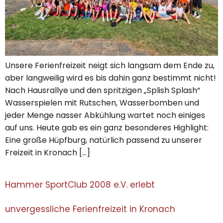
Unsere Ferienfreizeit neigt sich langsam dem Ende zu,
aber langweilig wird es bis dahin ganz bestimmt nicht!
Nach Hausrallye und den spritzigen „Splish Splash“
Wasserspielen mit Rutschen, Wasserbomben und
jeder Menge nasser Abkühlung wartet noch einiges
auf uns. Heute gab es ein ganz besonderes Highlight:
Eine große Hüpfburg, natürlich passend zu unserer
Freizeit in Kronach […]
Hammer SportClub 2008 e.V. erlebt
unvergessliche Ferienfreizeit in Kronach