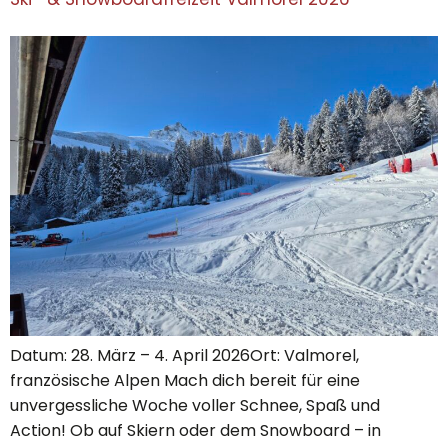
Datum: 28. März – 4. April 2026Ort: Valmorel,
französische Alpen Mach dich bereit für eine
unvergessliche Woche voller Schnee, Spaß und
Action! Ob auf Skiern oder dem Snowboard – in