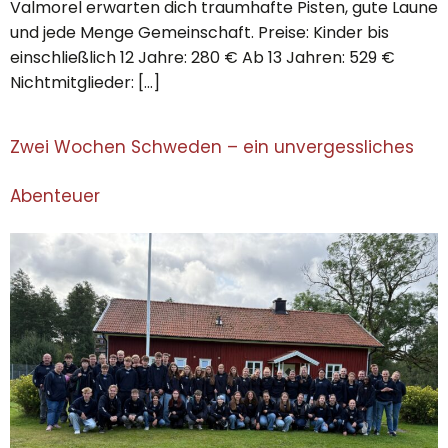
Valmorel erwarten dich traumhafte Pisten, gute Laune
und jede Menge Gemeinschaft. Preise: Kinder bis
einschließlich 12 Jahre: 280 € Ab 13 Jahren: 529 €
Nichtmitglieder: […]
Zwei Wochen Schweden – ein unvergessliches
Abenteuer