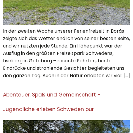
In der zweiten Woche unserer Ferienfreizeit in Borås
zeigte sich das Wetter endlich von seiner besten Seite,
und wir nutzten jede Stunde. Ein Höhepunkt war der
Ausflug in den größten Freizeitpark Schwedens,
Liseberg in Göteborg – rasante Fahrten, bunte
Eindrücke und strahlende Gesichter begleiteten uns
den ganzen Tag. Auch in der Natur erlebten wir viel: […]
Abenteuer, Spaß und Gemeinschaft –
Jugendliche erleben Schweden pur