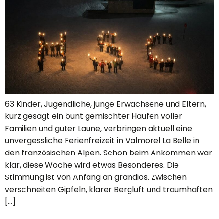
63 Kinder, Jugendliche, junge Erwachsene und Eltern,
kurz gesagt ein bunt gemischter Haufen voller
Familien und guter Laune, verbringen aktuell eine
unvergessliche Ferienfreizeit in Valmorel La Belle in
den französischen Alpen. Schon beim Ankommen war
klar, diese Woche wird etwas Besonderes. Die
Stimmung ist von Anfang an grandios. Zwischen
verschneiten Gipfeln, klarer Bergluft und traumhaften
[…]