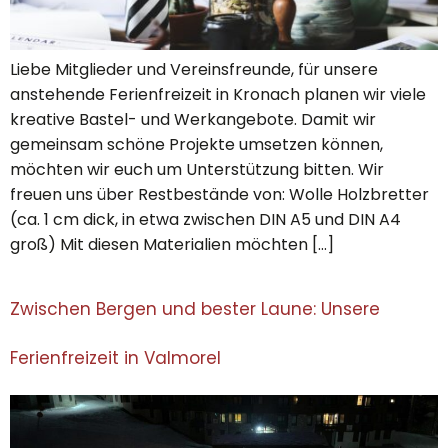
Liebe Mitglieder und Vereinsfreunde, für unsere
anstehende Ferienfreizeit in Kronach planen wir viele
kreative Bastel- und Werkangebote. Damit wir
gemeinsam schöne Projekte umsetzen können,
möchten wir euch um Unterstützung bitten. Wir
freuen uns über Restbestände von: Wolle Holzbretter
(ca. 1 cm dick, in etwa zwischen DIN A5 und DIN A4
groß) Mit diesen Materialien möchten […]
Zwischen Bergen und bester Laune: Unsere
Ferienfreizeit in Valmorel