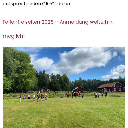
entsprechenden QR-Code an.
Ferienfreizeiten 2026 – Anmeldung weiterhin
möglich!