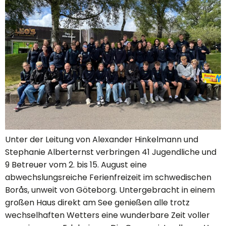
Unter der Leitung von Alexander Hinkelmann und
Stephanie Alberternst verbringen 41 Jugendliche und
9 Betreuer vom 2. bis 15. August eine
abwechslungsreiche Ferienfreizeit im schwedischen
Borås, unweit von Göteborg. Untergebracht in einem
großen Haus direkt am See genießen alle trotz
wechselhaften Wetters eine wunderbare Zeit voller