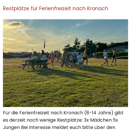
Restplätze für Ferienfreizeit nach Kronach
Für die Ferienfreizeit nach Kronach (8-14 Jahre) gibt
es derzeit noch wenige Restplätze: 3x Mädchen 5x
Jungen Bei Interesse meldet euch bitte über den