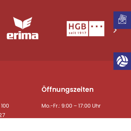
Öffnungszeiten
 100
Mo.-Fr.: 9:00 – 17:00 Uhr
27