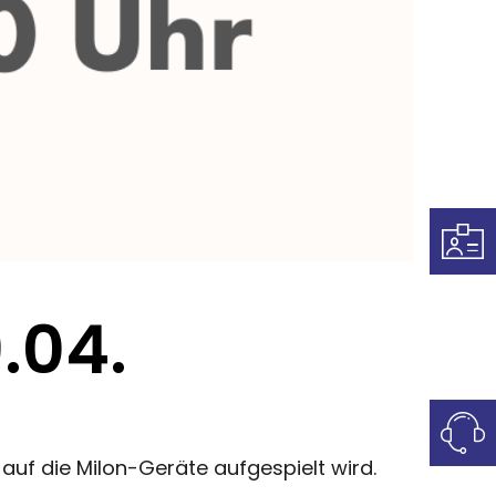
.04.
e auf die Milon-Geräte aufgespielt wird.