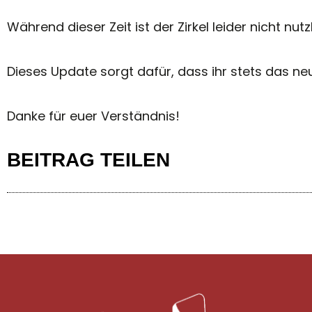
Während dieser Zeit ist der Zirkel leider nicht nutz
Dieses Update sorgt dafür, dass ihr stets das ne
Danke für euer Verständnis!
BEITRAG TEILEN