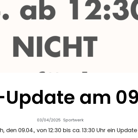
-Update am 09
03/04/2025
Sportwerk
, den 09.04., von 12:30 bis ca. 13:30 Uhr ein Updat