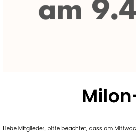
Milon
Liebe Mitglieder, bitte beachtet, dass am Mittwoch