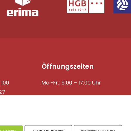
Öffnungszeiten
 100
Mo.-Fr.: 9:00 – 17:00 Uhr
27