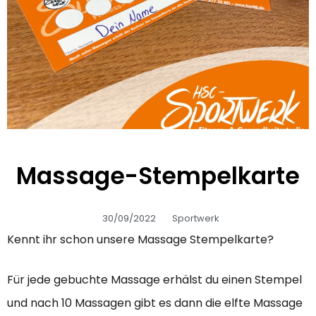
Massage-Stempelkarte
30/09/2022
Sportwerk
Kennt ihr schon unsere Massage Stempelkarte?
Für jede gebuchte Massage erhälst du einen Stempel
und nach 10 Massagen gibt es dann die elfte Massage