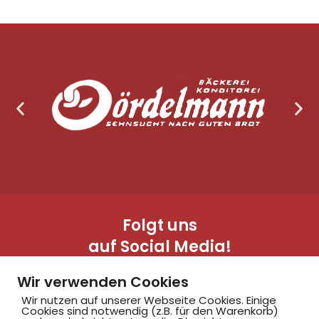
Folgt uns
auf Social Media!
Wir verwenden Cookies
Wir nutzen auf unserer Webseite Cookies. Einige
Cookies sind notwendig (z.B. für den Warenkorb)