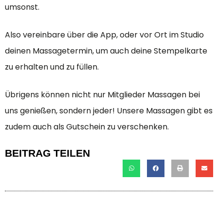
umsonst.
Also vereinbare über die App, oder vor Ort im Studio
deinen Massagetermin, um auch deine Stempelkarte
zu erhalten und zu füllen.
Übrigens können nicht nur Mitglieder Massagen bei
uns genießen, sondern jeder! Unsere Massagen gibt es
zudem auch als Gutschein zu verschenken.
BEITRAG TEILEN