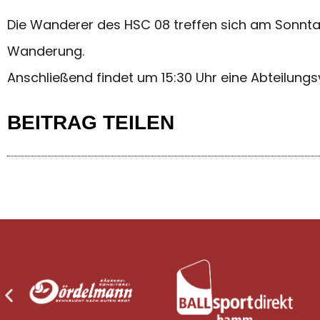
Die Wanderer des HSC 08 treffen sich am Sonntag
Wanderung.
Anschließend findet um 15:30 Uhr eine Abteilung
BEITRAG TEILEN