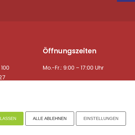
Öffnungszeiten
 100
Mo.-Fr.: 9:00 – 17:00 Uhr
27
ULASSEN
ALLE ABLEHNEN
EINSTELLUNGEN