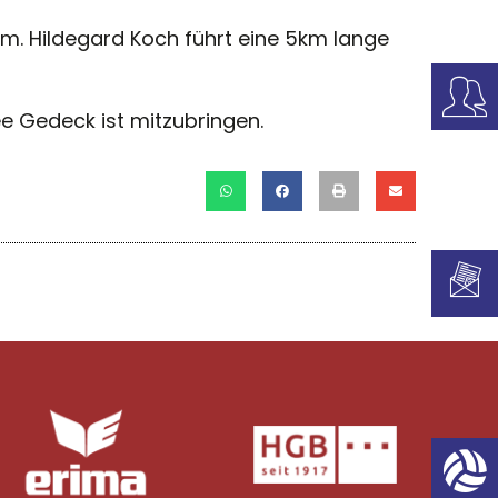
m. Hildegard Koch führt eine 5km lange
e Gedeck ist mitzubringen.