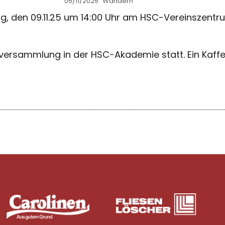
05/11/2025
Wandern
, den 09.11.25 um 14:00 Uhr am HSC-Vereinszentru
sversammlung in der HSC-Akademie statt. Ein Kaffe