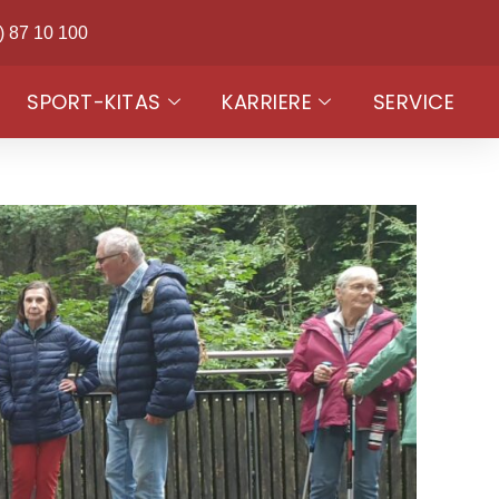
) 87 10 100
SPORT-KITAS
KARRIERE
SERVICE