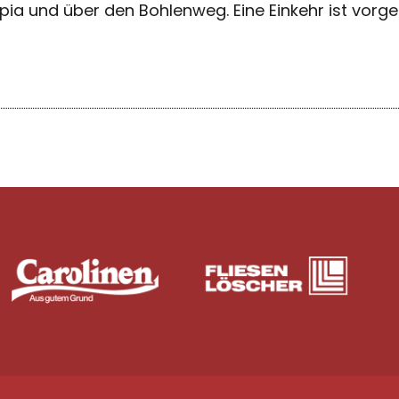
ia und über den Bohlenweg. Eine Einkehr ist vorg