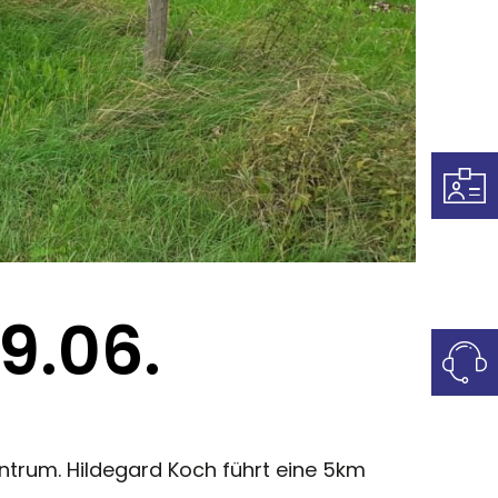
9.06.
trum. Hildegard Koch führt eine 5km