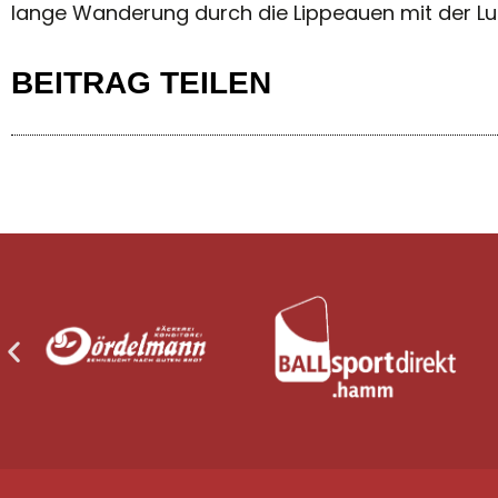
lange Wanderung durch die Lippeauen mit der Lup
BEITRAG TEILEN