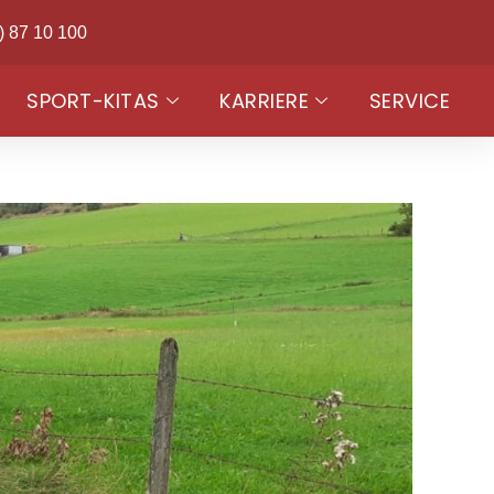
) 87 10 100
SPORT-KITAS
KARRIERE
SERVICE