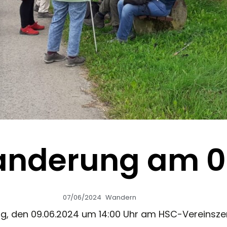
anderung am 0
07/06/2024
Wandern
g, den 09.06.2024 um 14:00 Uhr am HSC-Vereinszen