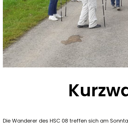
Kurzw
Die Wanderer des HSC 08 treffen sich am Sonnta