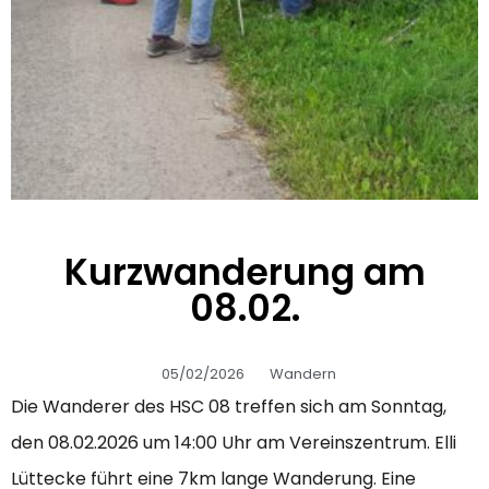
Kurzwanderung am
08.02.
05/02/2026
Wandern
Die Wanderer des HSC 08 treffen sich am Sonntag,
den 08.02.2026 um 14:00 Uhr am Vereinszentrum. Elli
Lüttecke führt eine 7km lange Wanderung. Eine