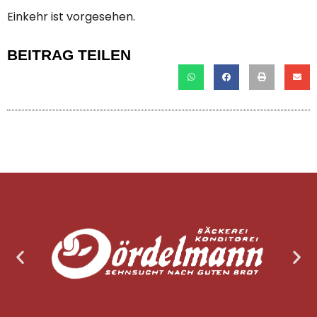
Einkehr ist vorgesehen.
BEITRAG TEILEN