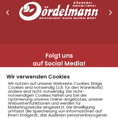
Folgt uns
auf Social Media!
Wir verwenden Cookies
Wir nutzen auf unserer Webseite Cookies. Einige
Cookies sind notwendig (z.B. für den Warenkorb)
andere sind nicht notwendig. Die nicht-
notwendigen Cookies helfen uns bei der
Optimierung unseres Online-Angebotes, unserer
Webseitenfunktionen und werden für
Marketingzwecke eingesetzt. Die Einwilligung
Hammer SportClub 2008
umfasst die Speicherung von Informationen auf
Ihrem Endgerät, das Auslesen personenbezogener