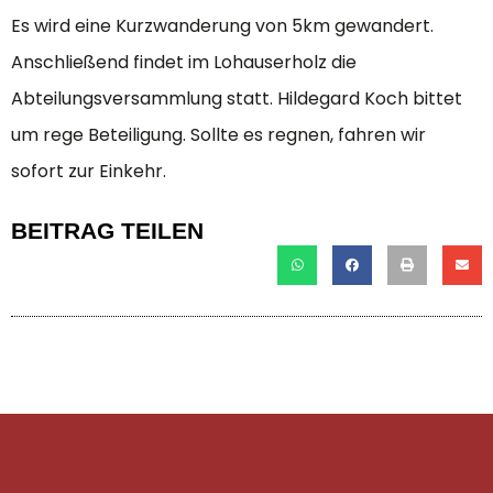
Es wird eine Kurzwanderung von 5km gewandert.
Anschließend findet im Lohauserholz die
Abteilungsversammlung statt. Hildegard Koch bittet
um rege Beteiligung. Sollte es regnen, fahren wir
sofort zur Einkehr.
BEITRAG TEILEN