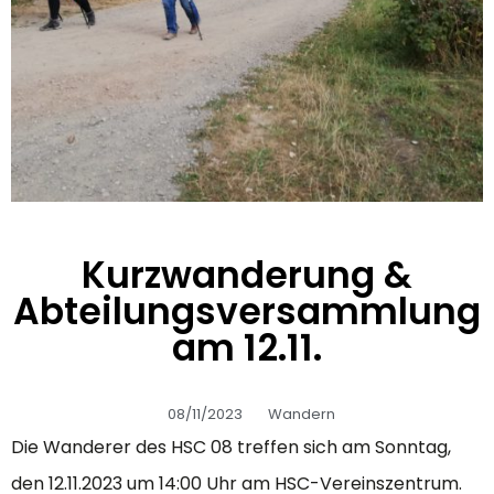
Kurzwanderung &
Abteilungsversammlung
am 12.11.
08/11/2023
Wandern
Die Wanderer des HSC 08 treffen sich am Sonntag,
den 12.11.2023 um 14:00 Uhr am HSC-Vereinszentrum.