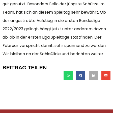
gut genutzt. Besonders Felix, der jüngste Schütze im
Team, hat sich an diesem Spieltag sehr bewährt. Ob
der angestrebte Aufstieg in die ersten Bundesliga
2022/2023 gelingt, hängt jetzt unter anderem davon
ab, ob in der ersten Liga Spieltage stattfinden. Der
Februar verspricht damit, sehr spannend zu werden.
Wir bleiben an der Schießlinie und berichten weiter.
BEITRAG TEILEN