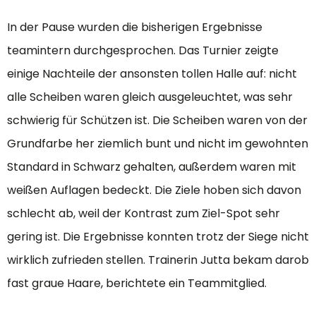
In der Pause wurden die bisherigen Ergebnisse
teamintern durchgesprochen. Das Turnier zeigte
einige Nachteile der ansonsten tollen Halle auf: nicht
alle Scheiben waren gleich ausgeleuchtet, was sehr
schwierig für Schützen ist. Die Scheiben waren von der
Grundfarbe her ziemlich bunt und nicht im gewohnten
Standard in Schwarz gehalten, außerdem waren mit
weißen Auflagen bedeckt. Die Ziele hoben sich davon
schlecht ab, weil der Kontrast zum Ziel-Spot sehr
gering ist. Die Ergebnisse konnten trotz der Siege nicht
wirklich zufrieden stellen. Trainerin Jutta bekam darob
fast graue Haare, berichtete ein Teammitglied.