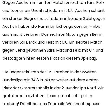
Gegen Aachen im fünften Match erreichten Lars, Felix
und Leonas ein Unentschieden mit 5:5. Aachen scheint
ein starker Gegner zu sein, denn in keinem Spiel gegen
Aachen haben die Hammer bisher gewonnen – aber
auch nicht verloren. Das sechste Match gegen Berlin
verloren Lars, Max und Felix mit 0:6. Ein siebtes Match
gegen Jena gewannen Lars, Max und Felix mit 6:4 und
bestätigten ihren ersten Platz an diesem Spieltag.
Die Bogenschützen des HSC stehen in der zweiten
Bundesliga mit 34:8 Punkten weiter auf dem ersten
Platz der Gesamttabelle in der 2. Bundesliga Nord. Wir
gratulieren herzlich zu dieser erneut sehr guten
Leistung! Damit hat das Team die Weihnachtspause