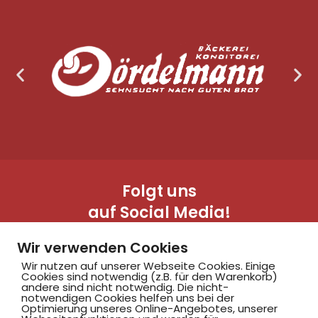
Folgt uns
auf Social Media!
Wir verwenden Cookies
Wir nutzen auf unserer Webseite Cookies. Einige
Cookies sind notwendig (z.B. für den Warenkorb)
andere sind nicht notwendig. Die nicht-
notwendigen Cookies helfen uns bei der
Optimierung unseres Online-Angebotes, unserer