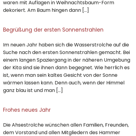
waren mit Auflagen in Weihnachtsbaum-Form
dekoriert. Am Baum hingen dann […]
Begrüßung der ersten Sonnenstrahlen
Im neuen Jahr haben sich die Wasserstrolche auf die
Suche nach den ersten Sonnenstrahlen gemacht. Bei
einem langen Spaziergang in der näheren Umgebung
der Kita sind sie ihnen dann begegnet. Wie herrlich es
ist, wenn man sein kaltes Gesicht von der Sonne
wärmen lassen kann. Denn auch, wenn der Himmel
ganz blau ist und man […]
Frohes neues Jahr
Die Ahsestrolche wünschen allen Familien, Freunden,
dem Vorstand und allen Mitgliedern des Hammer