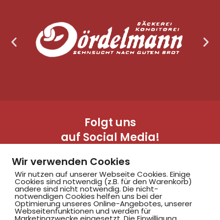
Folgt uns
auf Social Media!
Wir verwenden Cookies
Wir nutzen auf unserer Webseite Cookies. Einige
Cookies sind notwendig (z.B. für den Warenkorb)
andere sind nicht notwendig. Die nicht-
notwendigen Cookies helfen uns bei der
Optimierung unseres Online-Angebotes, unserer
Webseitenfunktionen und werden für
Marketingzwecke eingesetzt. Die Einwilligung