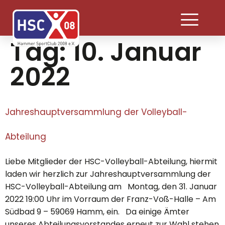
Tag:
10. Januar
2022
Jahreshauptversammlung der Volleyball-
Abteilung
Liebe Mitglieder der HSC-Volleyball-Abteilung, hiermit
laden wir herzlich zur Jahreshauptversammlung der
HSC-Volleyball-Abteilung am Montag, den 31. Januar
2022 19:00 Uhr im Vorraum der Franz-Voß-Halle – Am
Südbad 9 – 59069 Hamm, ein. Da einige Ämter
unseres Abteilungsvorstandes erneut zur Wahl stehen