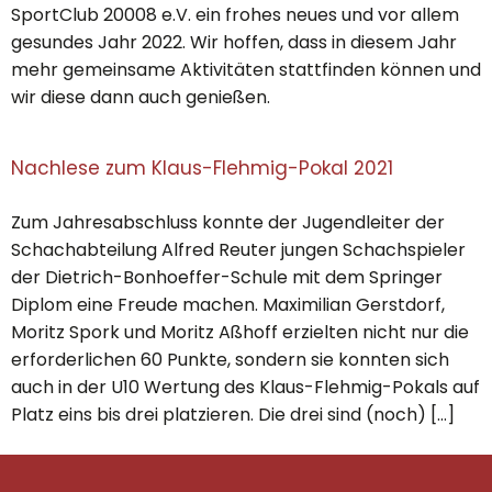
SportClub 20008 e.V. ein frohes neues und vor allem
gesundes Jahr 2022. Wir hoffen, dass in diesem Jahr
mehr gemeinsame Aktivitäten stattfinden können und
wir diese dann auch genießen.
Nachlese zum Klaus-Flehmig-Pokal 2021
Zum Jahresabschluss konnte der Jugendleiter der
Schachabteilung Alfred Reuter jungen Schachspieler
der Dietrich-Bonhoeffer-Schule mit dem Springer
Diplom eine Freude machen. Maximilian Gerstdorf,
Moritz Spork und Moritz Aßhoff erzielten nicht nur die
erforderlichen 60 Punkte, sondern sie konnten sich
auch in der U10 Wertung des Klaus-Flehmig-Pokals auf
Platz eins bis drei platzieren. Die drei sind (noch) […]