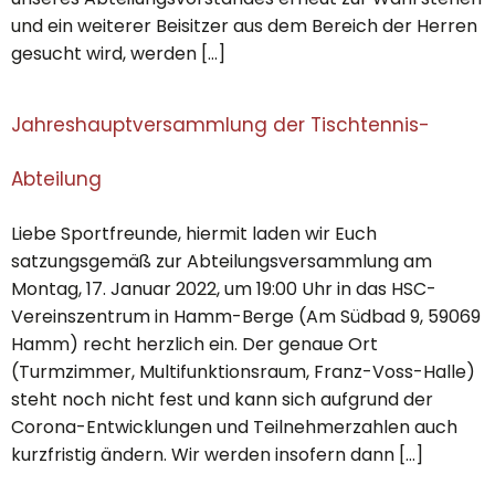
und ein weiterer Beisitzer aus dem Bereich der Herren
gesucht wird, werden […]
Jahreshauptversammlung der Tischtennis-
Abteilung
Liebe Sportfreunde, hiermit laden wir Euch
satzungsgemäß zur Abteilungsversammlung am
Montag, 17. Januar 2022, um 19:00 Uhr in das HSC-
Vereinszentrum in Hamm-Berge (Am Südbad 9, 59069
Hamm) recht herzlich ein. Der genaue Ort
(Turmzimmer, Multifunktionsraum, Franz-Voss-Halle)
steht noch nicht fest und kann sich aufgrund der
Corona-Entwicklungen und Teilnehmerzahlen auch
kurzfristig ändern. Wir werden insofern dann […]