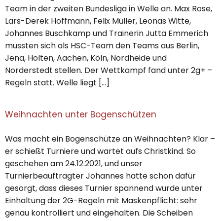
Team in der zweiten Bundesliga in Welle an. Max Rose,
Lars-Derek Hoffmann, Felix Müller, Leonas Witte,
Johannes Buschkamp und Trainerin Jutta Emmerich
mussten sich als HSC-Team den Teams aus Berlin,
Jena, Holten, Aachen, Köln, Nordheide und
Norderstedt stellen. Der Wettkampf fand unter 2g+ –
Regeln statt. Welle liegt […]
Weihnachten unter Bogenschützen
Was macht ein Bogenschütze an Weihnachten? Klar –
er schießt Turniere und wartet aufs Christkind. So
geschehen am 24.12.2021, und unser
Turnierbeauftragter Johannes hatte schon dafür
gesorgt, dass dieses Turnier spannend wurde unter
Einhaltung der 2G-Regeln mit Maskenpflicht: sehr
genau kontrolliert und eingehalten. Die Scheiben