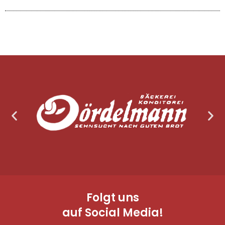
Folgt uns
auf Social Media!