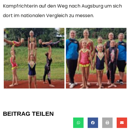
Kampfrichterin auf den Weg nach Augsburg um sich
dort im nationalen Vergleich zu messen.
BEITRAG TEILEN