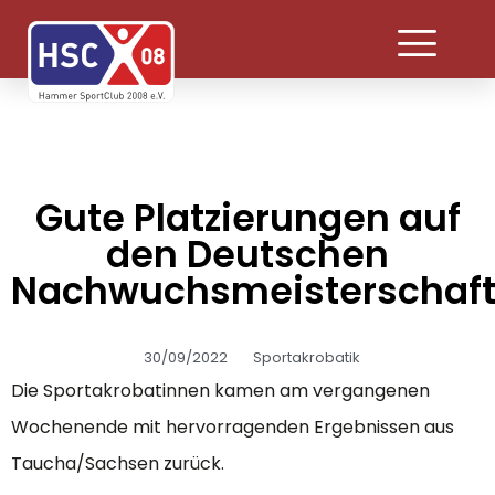
Gute Platzierungen auf
den Deutschen
Nachwuchsmeisterschaf
30/09/2022
Sportakrobatik
Die Sportakrobatinnen kamen am vergangenen
Wochenende mit hervorragenden Ergebnissen aus
Taucha/Sachsen zurück.