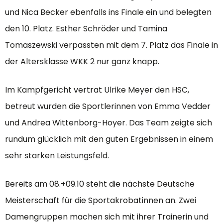
und Nica Becker ebenfalls ins Finale ein und belegten
den 10. Platz. Esther Schröder und Tamina
Tomaszewski verpassten mit dem 7. Platz das Finale in
der Altersklasse WKK 2 nur ganz knapp.
Im Kampfgericht vertrat Ulrike Meyer den HSC,
betreut wurden die Sportlerinnen von Emma Vedder
und Andrea Wittenborg-Hoyer. Das Team zeigte sich
rundum glücklich mit den guten Ergebnissen in einem
sehr starken Leistungsfeld.
Bereits am 08.+09.10 steht die nächste Deutsche
Meisterschaft für die Sportakrobatinnen an. Zwei
Damengruppen machen sich mit ihrer Trainerin und