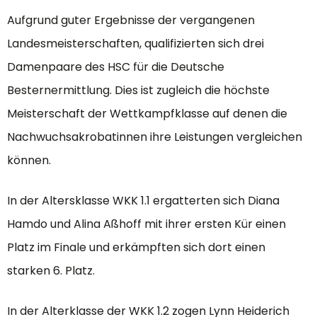
Aufgrund guter Ergebnisse der vergangenen
Landesmeisterschaften, qualifizierten sich drei
Damenpaare des HSC für die Deutsche
Besternermittlung. Dies ist zugleich die höchste
Meisterschaft der Wettkampfklasse auf denen die
Nachwuchsakrobatinnen ihre Leistungen vergleichen
können.
In der Altersklasse WKK 1.1 ergatterten sich Diana
Hamdo und Alina Aßhoff mit ihrer ersten Kür einen
Platz im Finale und erkämpften sich dort einen
starken 6. Platz.
In der Alterklasse der WKK 1.2 zogen Lynn Heiderich