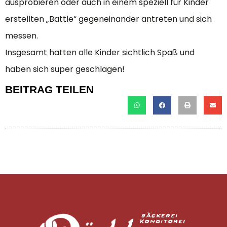
ausprobieren oder auch in einem speziell für Kinder
erstellten „Battle“ gegeneinander antreten und sich
messen.
Insgesamt hatten alle Kinder sichtlich Spaß und
haben sich super geschlagen!
BEITRAG TEILEN