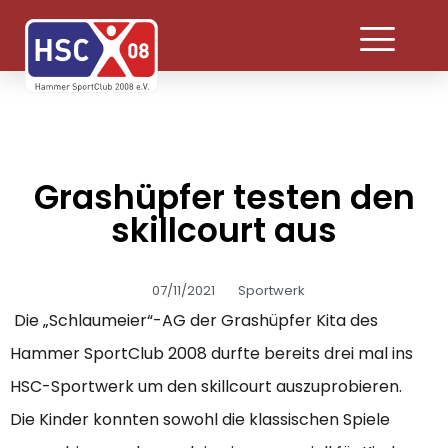
Grashüpfer testen den
skillcourt aus
07/11/2021
Sportwerk
Die „Schlaumeier“-AG der Grashüpfer Kita des
Hammer SportClub 2008 durfte bereits drei mal ins
HSC-Sportwerk um den skillcourt auszuprobieren.
Die Kinder konnten sowohl die klassischen Spiele