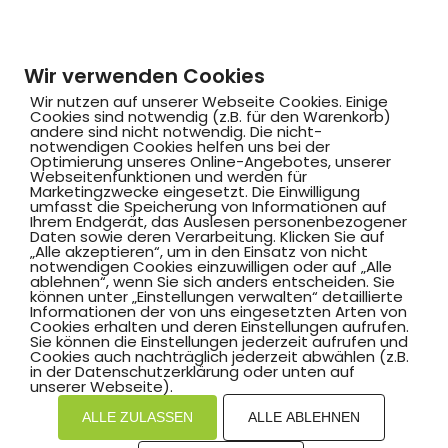
Wir verwenden Cookies
Wir nutzen auf unserer Webseite Cookies. Einige
Cookies sind notwendig (z.B. für den Warenkorb)
andere sind nicht notwendig. Die nicht-
notwendigen Cookies helfen uns bei der
Optimierung unseres Online-Angebotes, unserer
Webseitenfunktionen und werden für
Marketingzwecke eingesetzt. Die Einwilligung
umfasst die Speicherung von Informationen auf
Ihrem Endgerät, das Auslesen personenbezogener
Daten sowie deren Verarbeitung. Klicken Sie auf
„Alle akzeptieren“, um in den Einsatz von nicht
notwendigen Cookies einzuwilligen oder auf „Alle
ablehnen“, wenn Sie sich anders entscheiden. Sie
können unter „Einstellungen verwalten“ detaillierte
Informationen der von uns eingesetzten Arten von
Cookies erhalten und deren Einstellungen aufrufen.
Sie können die Einstellungen jederzeit aufrufen und
Cookies auch nachträglich jederzeit abwählen (z.B.
in der Datenschutzerklärung oder unten auf
unserer Webseite).
ALLE ZULASSEN
ALLE ABLEHNEN