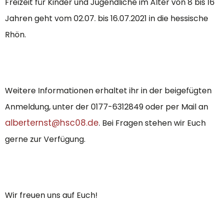
Freizeit für Kinder und Jugendliche im Alter von 8 bis 16
Jahren geht vom 02.07. bis 16.07.2021 in die hessische
Rhön.
Weitere Informationen erhaltet ihr in der beigefügten
Anmeldung, unter der 0177-6312849 oder per Mail an
alberternst@hsc08.de
. Bei Fragen stehen wir Euch
gerne zur Verfügung.
Wir freuen uns auf Euch!