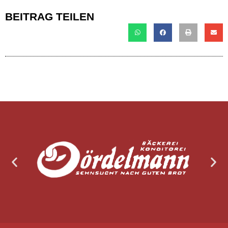
BEITRAG TEILEN