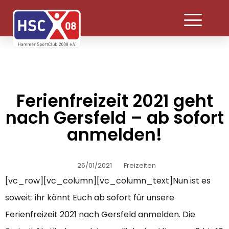
Ferienfreizeit 2021 geht
nach Gersfeld – ab sofort
anmelden!
26/01/2021
Freizeiten
[vc_row][vc_column][vc_column_text]Nun ist es
soweit: ihr könnt Euch ab sofort für unsere
Ferienfreizeit 2021 nach Gersfeld anmelden. Die