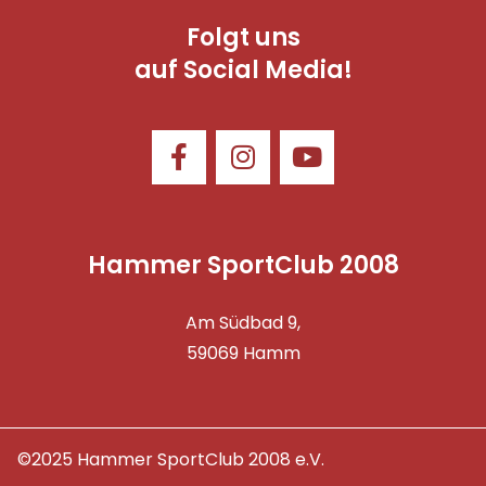
Folgt uns
auf Social Media!
Hammer SportClub 2008
Am Südbad 9,
59069 Hamm
©2025 Hammer SportClub 2008 e.V.