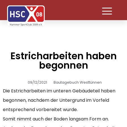
Estricharbeiten haben
begonnen
09/12/2021
Bautagebuch Westtünnen
Die Estricharbeiten im unteren Gebäudeteil haben
begonnen, nachdem der Untergrund im Vorfeld
entsprechend vorbereitet wurde.
Somit nimmt auch der Boden langsam Form an.