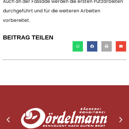
Auch an der Fassade werden die ersten Putzarbeiten
durchgeführt und für die weiteren Arbeiten
vorbereitet.
BEITRAG TEILEN