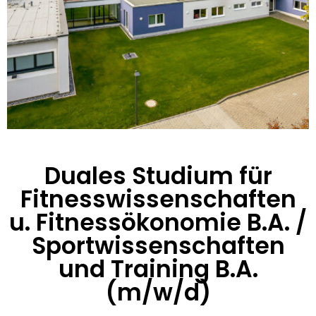
Duales Studium für
Fitnesswissenschaften
u. Fitnessökonomie B.A. /
Sportwissenschaften
und Training B.A.
(m/w/d)