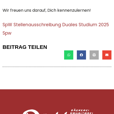
Wir freuen uns darauf, Dich kennenzulernen!
SpW Stellenausschreibung Duales Studium 2025
Spw
BEITRAG TEILEN