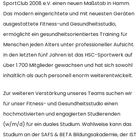
SportClub 2008 e.V. einen neuen Maßstab in Hamm.
Das modern eingerichtete und mit neuesten Geräten
ausgestattete Fitness-und Gesundheitsstudio,
ermöglicht ein gesundheitsorientiertes Training für
Menschen jeden Alters unter professioneller Aufsicht.
In den letzten fünf Jahren ist das HSC-Sportwerk auf
über 1.700 Mitglieder gewachsen und hat sich sowohl
inhaltlich als auch personell enorm weiterentwickelt.
Zur weiteren Verstärkung unseres Teams suchen wir
für unser Fitness- und Gesundheitsstudio einen
hochmotivierten und engagierten Studierenden
(w/m/d) für ein duales Studium. Wahlweise kann das
Studium an der SAFS & BETA Bildungsakademie, der IST