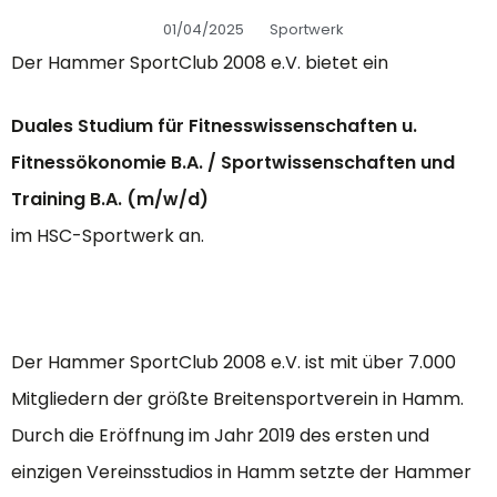
01/04/2025
Sportwerk
Der Hammer SportClub 2008 e.V. bietet ein
Duales Studium für Fitnesswissenschaften u.
Fitnessökonomie B.A. / Sportwissenschaften und
Training B.A. (m/w/d)
im HSC-Sportwerk an.
Der Hammer SportClub 2008 e.V. ist mit über 7.000
Mitgliedern der größte Breitensportverein in Hamm.
Durch die Eröffnung im Jahr 2019 des ersten und
einzigen Vereinsstudios in Hamm setzte der Hammer