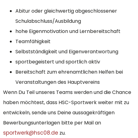
Abitur oder gleichwertig abgeschlossener
Schulabschluss/Ausbildung
hohe Eigenmotivation und Lernbereitschaft
Teamfähigkeit
Selbstständigkeit und Eigenverantwortung
sportbegeistert und sportlich aktiv
Bereitschaft zum ehrenamtlichen Helfen bei
Veranstaltungen des Hauptvereins
Wenn Du Teil unseres Teams werden und die Chance
haben möchtest, dass HSC-Sportwerk weiter mit zu
entwickeln, sende uns Deine aussagekräftigen
Bewerbungsunterlagen bitte per Mail an
sportwerk@hsc08.de
zu.