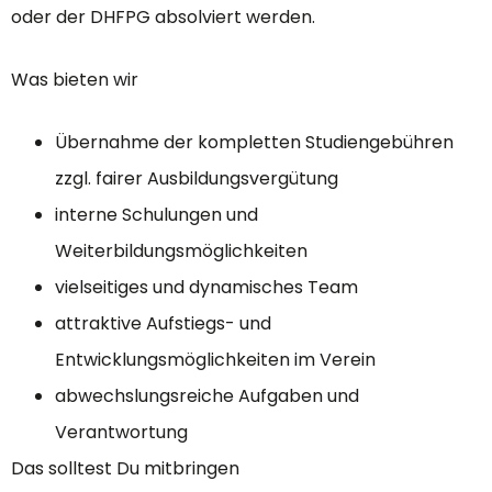
oder der DHFPG absolviert werden.
Was bieten wir
Übernahme der kompletten Studiengebühren
zzgl. fairer Ausbildungsvergütung
interne Schulungen und
Weiterbildungsmöglichkeiten
vielseitiges und dynamisches Team
attraktive Aufstiegs- und
Entwicklungsmöglichkeiten im Verein
abwechslungsreiche Aufgaben und
Verantwortung
Das solltest Du mitbringen