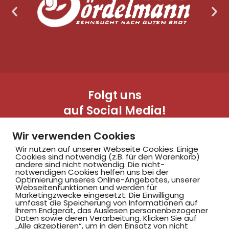
Folgt uns
auf Social Media!
Wir verwenden Cookies
Wir nutzen auf unserer Webseite Cookies. Einige
Cookies sind notwendig (z.B. für den Warenkorb)
andere sind nicht notwendig. Die nicht-
notwendigen Cookies helfen uns bei der
Optimierung unseres Online-Angebotes, unserer
Webseitenfunktionen und werden für
Marketingzwecke eingesetzt. Die Einwilligung
Hammer SportClub 2008
umfasst die Speicherung von Informationen auf
Ihrem Endgerät, das Auslesen personenbezogener
Daten sowie deren Verarbeitung. Klicken Sie auf
„Alle akzeptieren“, um in den Einsatz von nicht