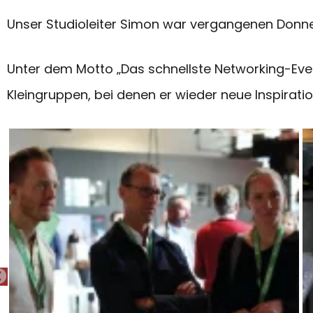
Unser Studioleiter Simon war vergangenen Donne
Unter dem Motto „Das schnellste Networking-Eve
Kleingruppen, bei denen er wieder neue Inspirat
PREVIOUS