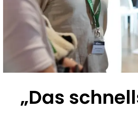
„Das schnel