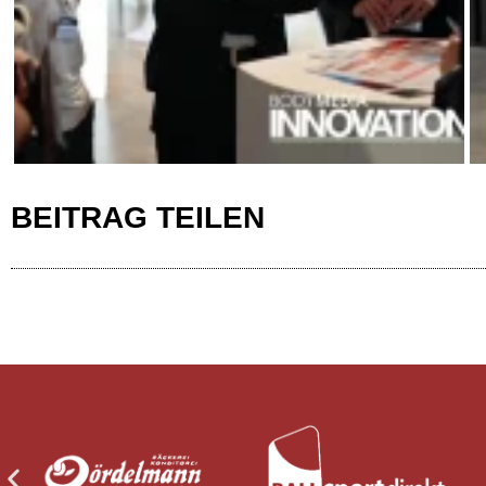
BEITRAG TEILEN