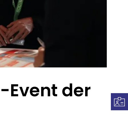
-Event der