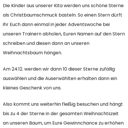
Die Kinder aus unserer Kita werden uns schöne Sterne
als Christbaumschmuck basteln. So einen Stern dürft
ihr Euch dann einmal in jeder Adventswoche bei
unseren Trainern abholen, Euren Namen auf den Stern
schreiben und diesen dann an unseren
Weihnachtsbaum hängen.
Am 24.12. werden wir dann 10 dieser Sterne zufällig
auswählen und die Auserwählten erhalten dann ein
kleines Geschenk von uns.
Also kommt uns weiterhin fleißig besuchen und hängt
bis zu 4 der Sterne in der gesamten Weihnachtszeit
an unseren Baum, um Eure Gewinnchance zu erhöhen