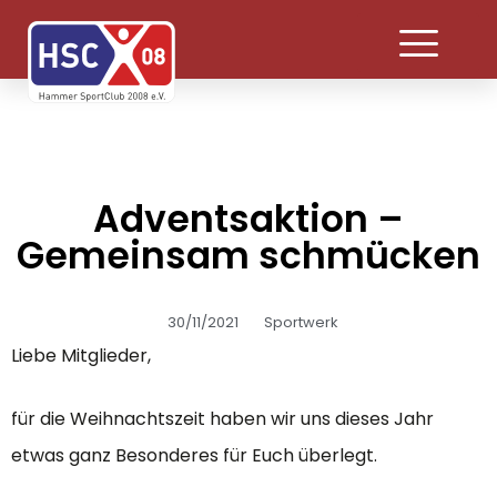
Adventsaktion –
Gemeinsam schmücken
30/11/2021
Sportwerk
Liebe Mitglieder,
für die Weihnachtszeit haben wir uns dieses Jahr
etwas ganz Besonderes für Euch überlegt.