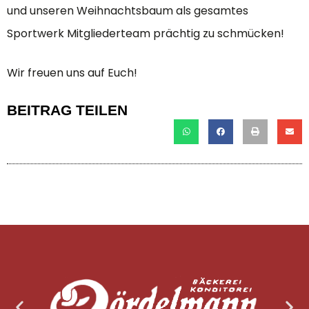
und unseren Weihnachtsbaum als gesamtes
Sportwerk Mitgliederteam prächtig zu schmücken!
Wir freuen uns auf Euch!
BEITRAG TEILEN