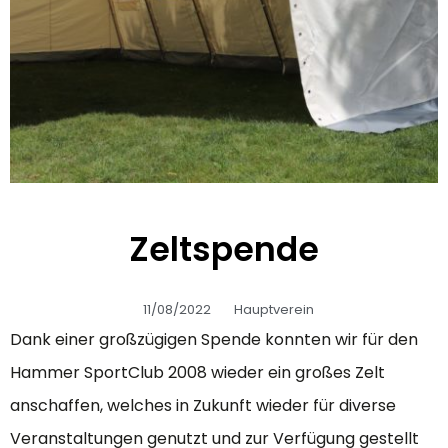
Zeltspende
11/08/2022
Hauptverein
Dank einer großzügigen Spende konnten wir für den
Hammer SportClub 2008 wieder ein großes Zelt
anschaffen, welches in Zukunft wieder für diverse
Veranstaltungen genutzt und zur Verfügung gestellt