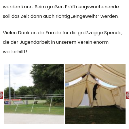
werden kann. Beim großen Eröffnungswochenende
soll das Zelt dann auch richtig „eingeweiht“ werden.
Vielen Dank an die Familie für die großzügige Spende,
die der Jugendarbeit in unserem Verein enorm
weiterhilft!
PREVIOUS