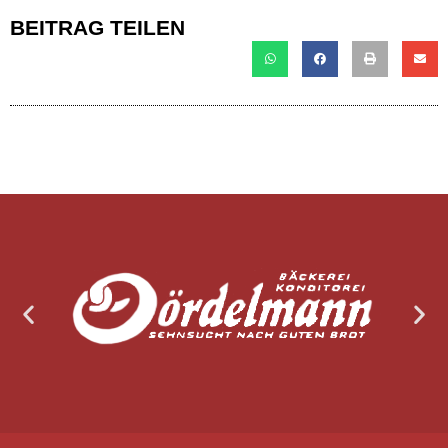
BEITRAG TEILEN