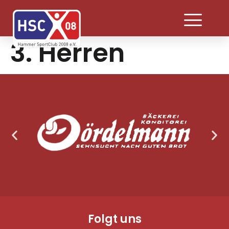
3. Herren
Folgt uns