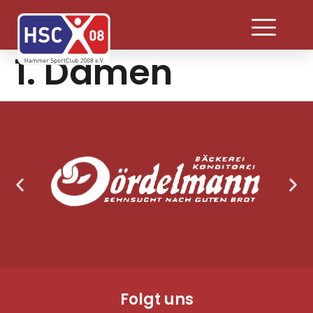
1. Damen
Folgt uns