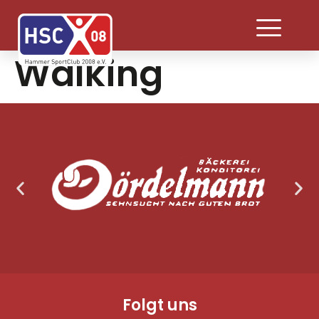
Walking
Folgt uns