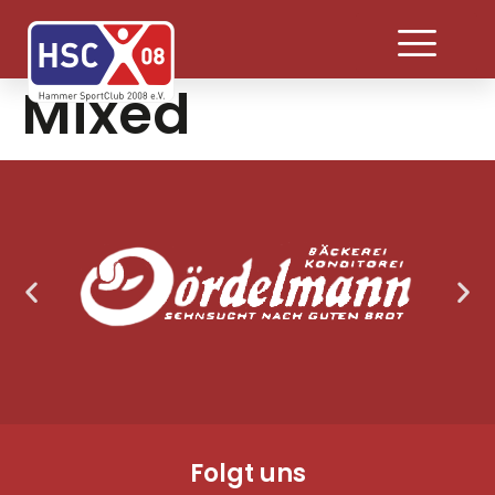
Mixed
Folgt uns