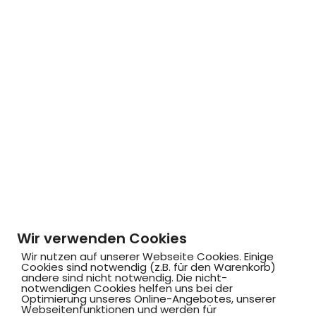
Wir verwenden Cookies
Wir nutzen auf unserer Webseite Cookies. Einige
Cookies sind notwendig (z.B. für den Warenkorb)
andere sind nicht notwendig. Die nicht-
notwendigen Cookies helfen uns bei der
Optimierung unseres Online-Angebotes, unserer
Webseitenfunktionen und werden für