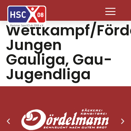
Wettkampf/Förd
Jungen
Gauliga, Gau-
Jugendliga