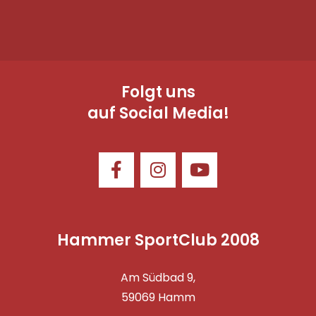
Folgt uns
auf Social Media!
Hammer SportClub 2008
Am Südbad 9,
59069 Hamm