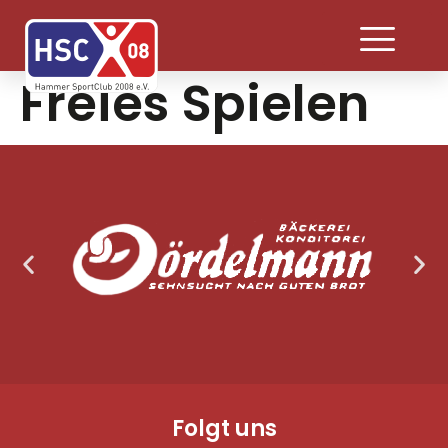
Freies Spielen
Folgt uns