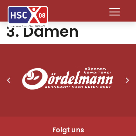
3. Damen
Folgt uns