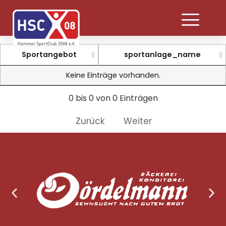
Sportangebot
sportanlage_name
Keine Einträge vorhanden.
0 bis 0 von 0 Einträgen
Zurück
Weiter