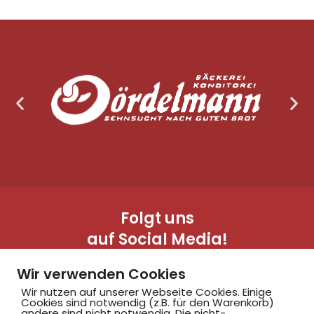
Folgt uns
auf Social Media!
Wir verwenden Cookies
Wir nutzen auf unserer Webseite Cookies. Einige
Cookies sind notwendig (z.B. für den Warenkorb)
andere sind nicht notwendig. Die nicht-