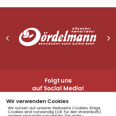
Folgt uns
auf Social Media!
Wir verwenden Cookies
Wir nutzen auf unserer Webseite Cookies. Einige
Cookies sind notwendig (z.B. für den Warenkorb)
andere sind nicht notwendig. Die nicht-