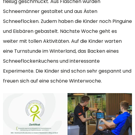
fleißig geschmückt. Aus Flaschen wurden
Schneemänner gestaltet und aus Ästen
Schneeflocken. Zudem haben die Kinder noch Pinguine
und Eisbären gebastelt. Nächste Woche geht es
weiter mit tollen Aktivitäten. Auf die Kinder warten
eine Turnstunde im Winterland, das Backen eines
Schneeflockenkuchens und interessante
Experimente. Die Kinder sind schon sehr gespannt und
freuen sich auf eine schöne Winterwoche.