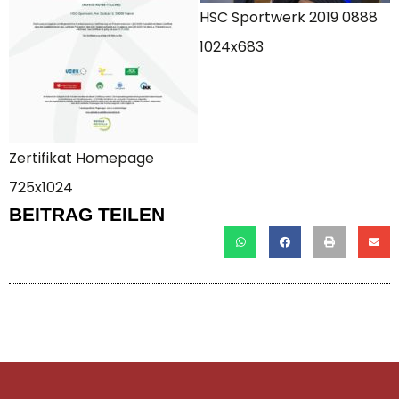
HSC Sportwerk 2019 0888
1024x683
Zertifikat Homepage
725x1024
BEITRAG TEILEN