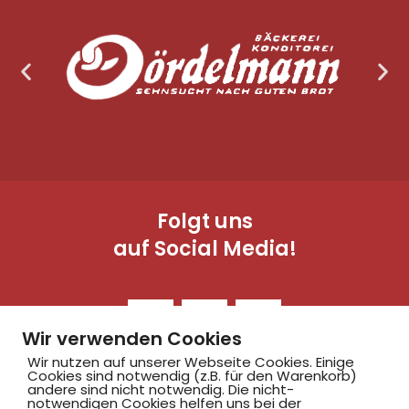
Folgt uns
auf Social Media!
Wir verwenden Cookies
Wir nutzen auf unserer Webseite Cookies. Einige
Cookies sind notwendig (z.B. für den Warenkorb)
andere sind nicht notwendig. Die nicht-
notwendigen Cookies helfen uns bei der