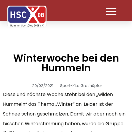
Winterwoche bei den
Hummeln
20/02/2021
Sport-Kita Grashüpfer
Diese und nächste Woche steht bei den „wilden
Hummeln“ das Thema „Winter“ an. Leider ist der
Schnee schon geschmolzen. Damit wir aber noch ein
bisschen Winterstimmung haben, wurde die Gruppe