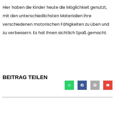
Hier haben die Kinder heute die Möglichkeit genutzt,
mit den unterschiedlichsten Materialien ihre
verschiedenen motorischen Fähigkeiten zu üben und
zu verbessern. Es hat ihnen sichtlich Spaß gemacht.
BEITRAG TEILEN