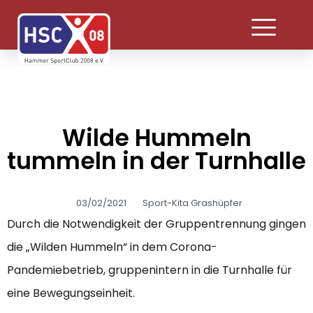
Wilde Hummeln
tummeln in der Turnhalle
03/02/2021
Sport-Kita Grashüpfer
Durch die Notwendigkeit der Gruppentrennung gingen
die „Wilden Hummeln“ in dem Corona-
Pandemiebetrieb, gruppenintern in die Turnhalle für
eine Bewegungseinheit.