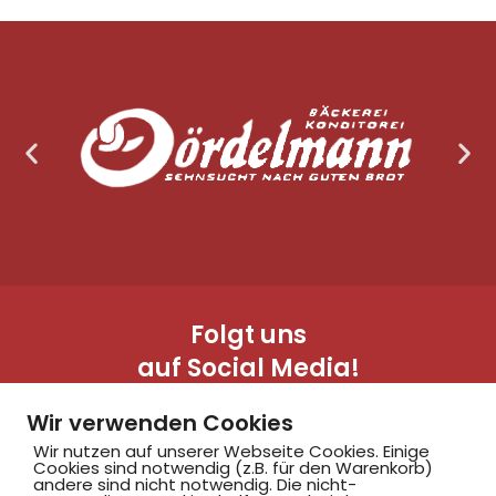
Folgt uns
auf Social Media!
Wir verwenden Cookies
Wir nutzen auf unserer Webseite Cookies. Einige
Cookies sind notwendig (z.B. für den Warenkorb)
andere sind nicht notwendig. Die nicht-