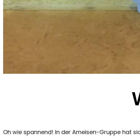
Oh wie spannend! In der Ameisen-Gruppe hat sich 