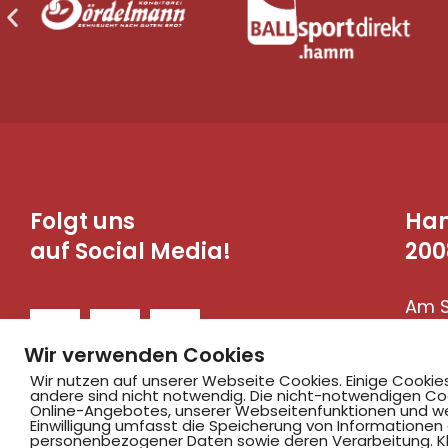
Folgt uns
Ha
auf Social Media!
200
Am S
590
Wir verwenden Cookies
Wir nutzen auf unserer Webseite Cookies. Einige Cookie
andere sind nicht notwendig. Die nicht-notwendigen Co
Online-Angebotes, unserer Webseitenfunktionen und we
Einwilligung umfasst die Speicherung von Informationen
personenbezogener Daten sowie deren Verarbeitung. Klic