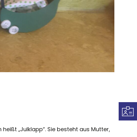
heißt „Julklapp“. Sie besteht aus Mutter,