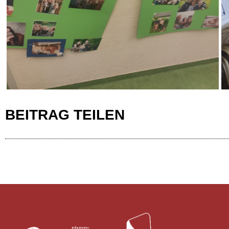
BEITRAG TEILEN