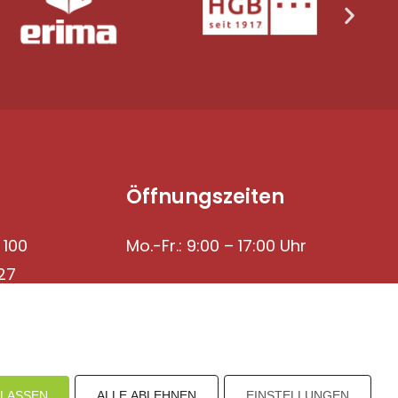
Öffnungszeiten
 100
Mo.-Fr.: 9:00 – 17:00 Uhr
27
ULASSEN
ALLE ABLEHNEN
EINSTELLUNGEN