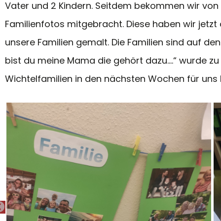
Vater und 2 Kindern. Seitdem bekommen wir von d
Familienfotos mitgebracht. Diese haben wir jetzt
unsere Familien gemalt. Die Familien sind auf de
bist du meine Mama die gehört dazu….“ wurde zu
Wichtelfamilien in den nächsten Wochen für uns b
PREVIOUS