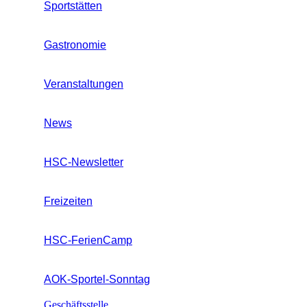
Sportstätten
Gastronomie
Veranstaltungen
News
HSC-Newsletter
Freizeiten
HSC-FerienCamp
AOK-Sportel-Sonntag
Geschäftsstelle