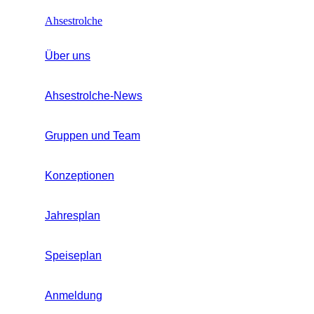
Ahsestrolche
Über uns
Ahsestrolche-News
Gruppen und Team
Konzeptionen
Jahresplan
Speiseplan
Anmeldung