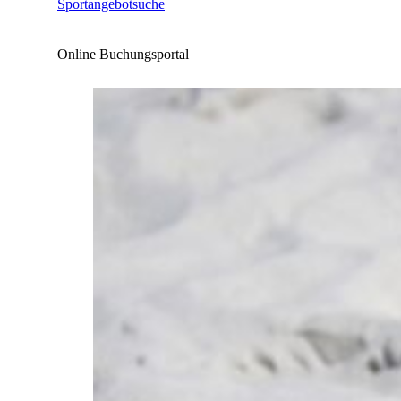
Sportangebotsuche
Online Buchungsportal