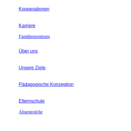
Kooperationen
Karriere
Familienzentrum
Über uns
Unsere Ziele
Pädagogische Konzeption
Elternschule
Ahsestrolche