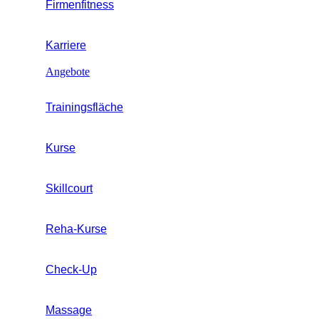
Firmenfitness
Karriere
Angebote
Trainingsfläche
Kurse
Skillcourt
Reha-Kurse
Check-Up
Massage