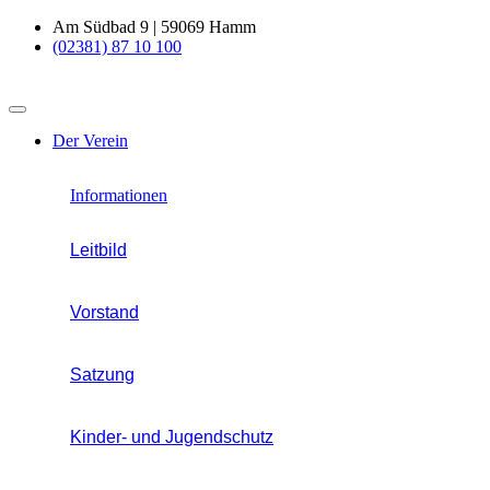
Am Südbad 9 | 59069 Hamm
(02381) 87 10 100
Der Verein
Informationen
Leitbild
Vorstand
Satzung
Kinder- und Jugendschutz