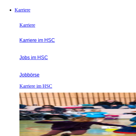
Karriere
Karriere
Karriere im HSC
Jobs im HSC
Jobbörse
Karriere im HSC