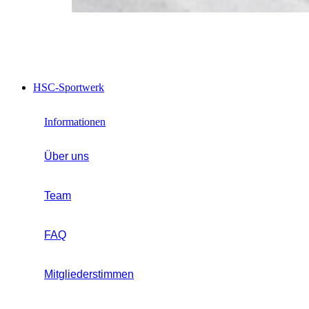
HSC-Sportwerk
Informationen
Über uns
Team
FAQ
Mitgliederstimmen