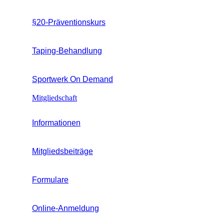
§20-Präventionskurs
Taping-Behandlung
Sportwerk On Demand
Mitgliedschaft
Informationen
Mitgliedsbeiträge
Formulare
Online-Anmeldung