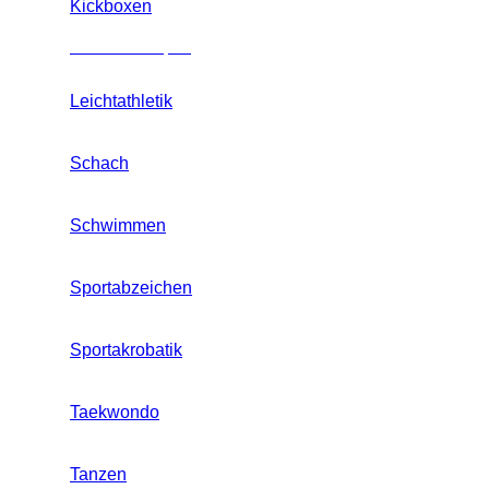
Kickboxen
Mannschaftssport
Leichtathletik
Schach
Schwimmen
Sportabzeichen
Sportakrobatik
Taekwondo
Tanzen