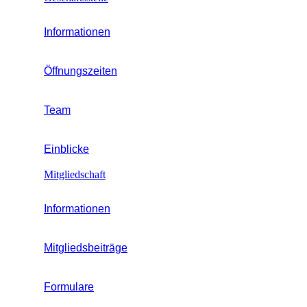
Informationen
Öffnungszeiten
Team
Einblicke
Mitgliedschaft
Informationen
Mitgliedsbeiträge
Formulare