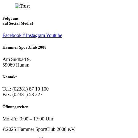
Folgt uns
auf Social Media!
Facebook-f
Instagram
Youtube
Hammer SportClub 2008
Am Südbad 9,
59069 Hamm
Kontakt
Tel.: (02381) 87 10 100
Fax: (02381) 53 227
Öffnungszeiten
Mo.-Fr.: 9:00 – 17:00 Uhr
©2025 Hammer SportClub 2008 e.V.