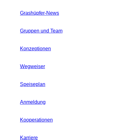
Grashüpfer-News
Gruppen und Team
Konzeptionen
Wegweiser
Speiseplan
Anmeldung
Kooperationen
Karriere