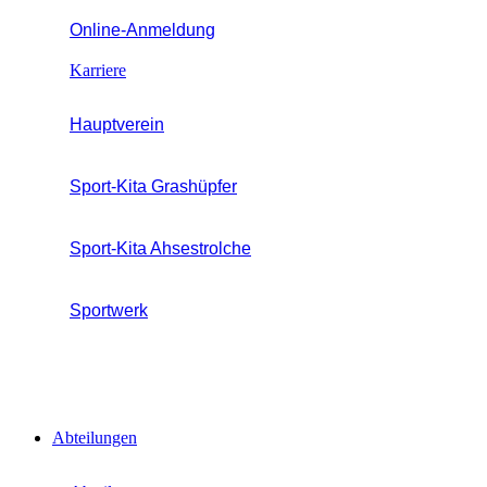
Online-Anmeldung
Karriere
Hauptverein
Sport-Kita Grashüpfer
Sport-Kita Ahsestrolche
Sportwerk
Abteilungen