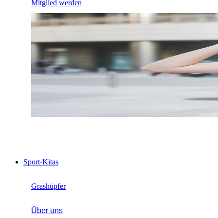
Mitglied werden
Sport-Kitas
Grashüpfer
Über uns