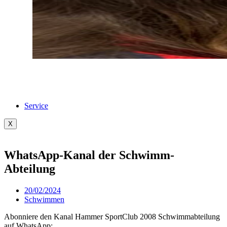
Service
X
WhatsApp-Kanal der Schwimm-
Abteilung
20/02/2024
Schwimmen
Abonniere den Kanal Hammer SportClub 2008 Schwimmabteilung
auf WhatsApp: